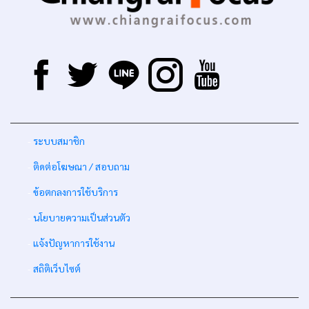
-
ระบบสมาชิก
-
ติดต่อโฆษณา / สอบถาม
-
ข้อตกลงการใช้บริการ
-
นโยบายความเป็นส่วนตัว
-
แจ้งปัญหาการใช้งาน
-
สถิติเว็บไซต์