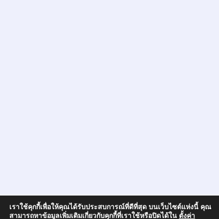
เราใช้คุกกี้เพื่อให้คุณได้รับประสบการณ์ที่ดีที่สุด บนเว็บไซต์แห่งนี้ คุณ
สามารถหาข้อมูลเพิ่มเติมเกี่ยวกับคุกกี้ที่เราใช้หรือปิดได้ใน
ตั้งค่า