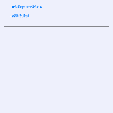
-
แจ้งปัญหาการใช้งาน
-
สถิติเว็บไซต์