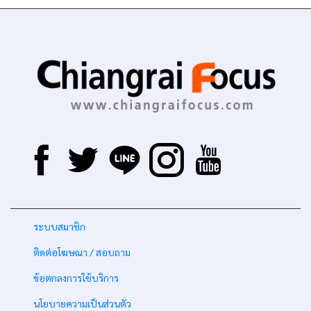
-
ระบบสมาชิก
-
ติดต่อโฆษณา / สอบถาม
-
ข้อตกลงการใช้บริการ
-
นโยบายความเป็นส่วนตัว