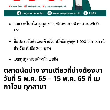
ลดแรงส์โดนใจ สูงสุด 70% พิเศษ สมาชิกช่าง ลดเพิ่มอีก
3%
ช้อปครบรับส่วนลดท้ายใบเสร็จอีก สูงสุด 1,000 บาท สมาชิก
ช่างรับเพิ่มอีก 200 บาท
แจกสูงสุด ทองคำหนัก 2 สลึง
ตลาดนัดช่าง งานเดียวที่ช่างต้องมา
วันที่ 5 พ.ค. 65 – 15 พ.ค. 65 ที่ เม
กาโฮม ทุกสาขา