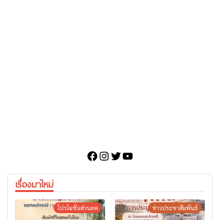
Facebook
Instagram
Twitter
YouTube
เรื่องมาใหม่
โปรโมชั่นส่วนลด
ข่าวประชาสัมพันธ์