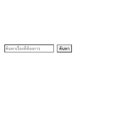
ค้นหา
ค้นหา