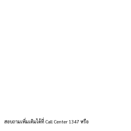
สอบถามเพิ่มเติมได้ที่ Call Center 1347 หรือ