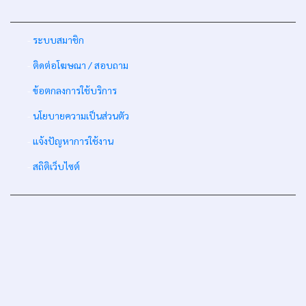
-
ระบบสมาชิก
-
ติดต่อโฆษณา / สอบถาม
-
ข้อตกลงการใช้บริการ
-
นโยบายความเป็นส่วนตัว
-
แจ้งปัญหาการใช้งาน
-
สถิติเว็บไซต์