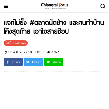
แจกไม่ยั้ง #ตลาดนัดช่าง และคนทำบ้าน
โค้งสุดท้าย เอาใจสายช้อป
โปรโมชั่นส่วนลด
11 พ.ค. 2022 10:03:01
2762
share
tweet
share