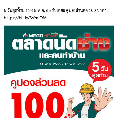
5 วันสุดท้าย 11-15 พ.ค. 65 รับเลย!! คูปองส่วนลด 100 บาท*
https://bit.ly/3vYmF66