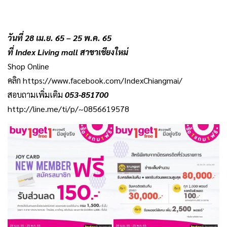
วันที่ 28 เม.ย. 65 – 25 พ.ค. 65
ที่ Index Living mall สาขาเชียงใหม่
Shop Online
คลิก https://www.facebook.com/IndexChiangmai/
สอบถามเพิ่มเติม
053-851700
http://line.me/ti/p/~0856619578