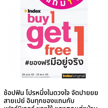
.
ช้อปฟิน โปรหนึ่งในดวงใจ จัดปายยย
สายเปย์ อินทุกของแถมกับ