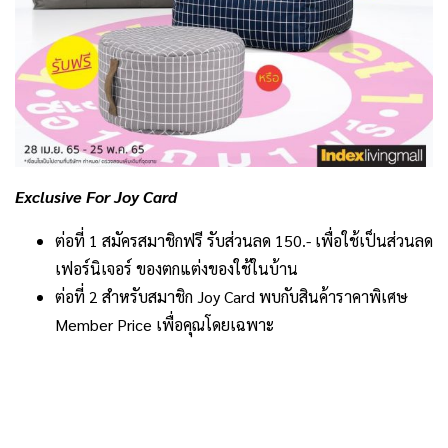
Exclusive For Joy Card
ต่อที่ 1 สมัครสมาชิกฟรี รับส่วนลด 150.- เพื่อใช้เป็นส่วนลด
เฟอร์นิเจอร์ ของตกแต่งของใช้ในบ้าน
ต่อที่ 2 สำหรับสมาชิก Joy Card พบกับสินค้าราคาพิเศษ
Member Price เพื่อคุณโดยเฉพาะ