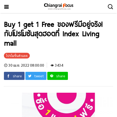
Buy 1 get 1 Free ของฟรีมีอยู่จริง!
กับโปรโมชันสุดฮอตที่ Index Living
mall
โปรโมชั่นส่วนลด
30 เม.ย. 2022 08:00:00
3434
share
tweet
share