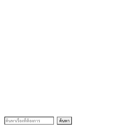
ค้นหา
ค้นหา