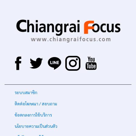
-
ระบบสมาชิก
-
ติดต่อโฆษณา / สอบถาม
-
ข้อตกลงการใช้บริการ
-
นโยบายความเป็นส่วนตัว