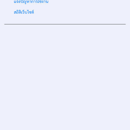
-
แจ้งปัญหาการใช้งาน
-
สถิติเว็บไซต์