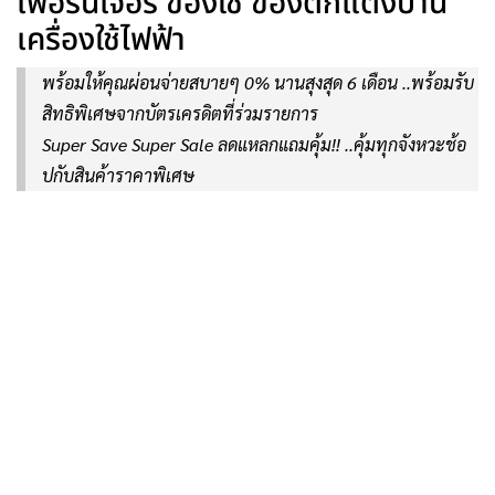
เฟอร์นิเจอร์ ของใช้ ของตกแต่งบ้าน
เครื่องใช้ไฟฟ้า
พร้อมให้คุณผ่อนจ่ายสบายๆ 0% นานสุงสุด 6 เดือน ..พร้อมรับ
สิทธิพิเศษจากบัตรเครดิตที่ร่วมรายการ
Super Save Super Sale ลดแหลกแถมคุ้ม!! ..คุ้มทุกจังหวะช้อ
ปกับสินค้าราคาพิเศษ
.