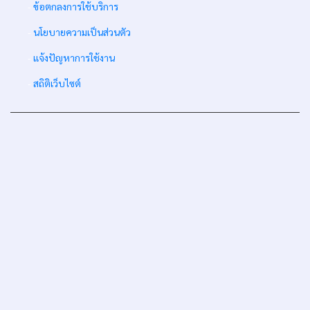
-
ข้อตกลงการใช้บริการ
-
นโยบายความเป็นส่วนตัว
-
แจ้งปัญหาการใช้งาน
-
สถิติเว็บไซต์