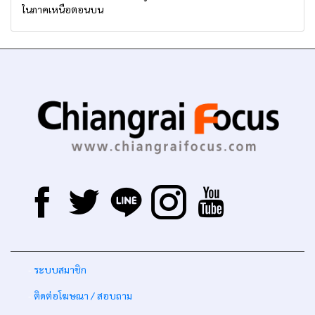
ในภาคเหนือตอนบน
-
ระบบสมาชิก
-
ติดต่อโฆษณา / สอบถาม