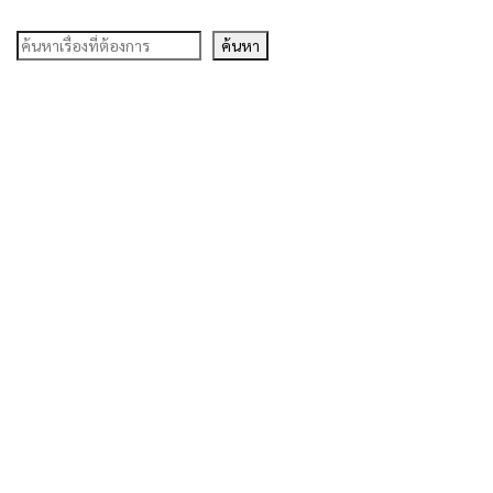
ค้นหา
ค้นหา