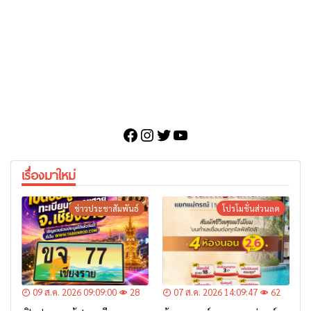
Facebook
Instagram
Twitter
YouTube
เรื่องมาใหม่
ข่าวประชาสัมพันธ์
โปรโมชั่นส่วนลด
09 ส.ค. 2026 09:09:00
28
07 ส.ค. 2026 14:09:47
62