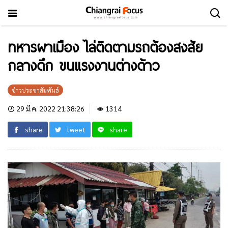
ทหารผาเมือง ไล่ติดตามรถต้องสงสัย
กลางดึก ขนแรงงานต่างด้าว
ข่าวประชาสัมพันธ์
29 มี.ค. 2022 21:38:26
1314
share
tweet
share