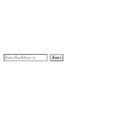
ค้นหา
ค้นหา