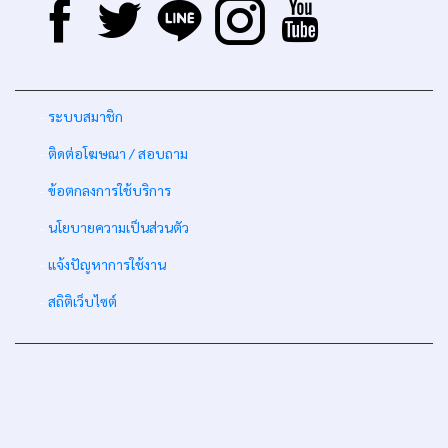
-
ระบบสมาชิก
-
ติดต่อโฆษณา / สอบถาม
-
ข้อตกลงการใช้บริการ
-
นโยบายความเป็นส่วนตัว
-
แจ้งปัญหาการใช้งาน
-
สถิติเว็บไซต์