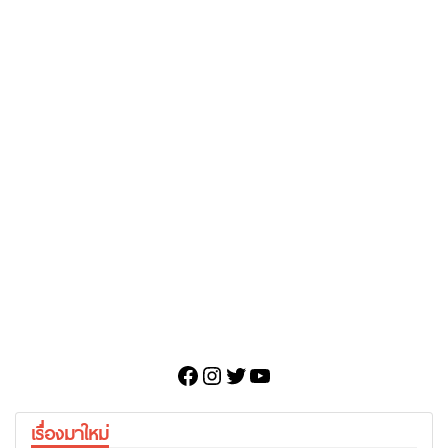
Facebook
Instagram
Twitter
YouTube
เรื่องมาใหม่