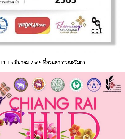
่ 11-15 มีนาคม 2565 ที่สวนสาธารณะริมกก