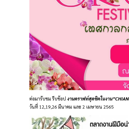
ต่อมารับชม รีบช้อป
งานคราฟท์สุดชิคในงาน”CHIA
วันที่ 12,19,26 มีนาคม และ 2 เมษายน 2565