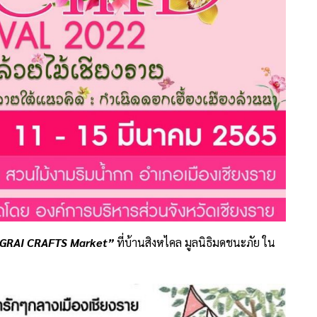
NGRAI CRAFTS Market”
ที่บ้านสิงหไคล มูลนิธิมดชนะภัย ใน