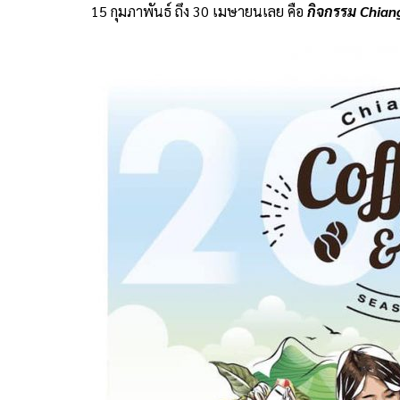
15 กุมภาพันธ์ ถึง 30 เมษายนเลย คือ
กิจกรรม Chian