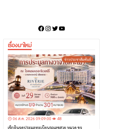
Facebook
Instagram
Twitter
YouTube
เรื่องมาใหม่
ข่าวประชาสัมพันธ์
06 ส.ค. 2026 09:09:00
48
เช็กอินจุดประมูลทะเบียนรถเลขสวย หมวด ขจ