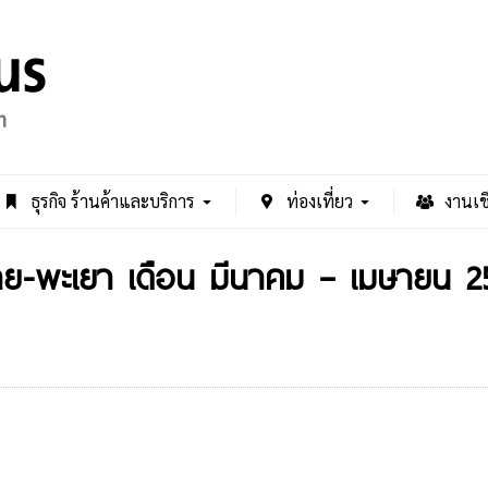
ธุรกิจ ร้านค้าและบริการ
ท่องเที่ยว
งานเช
ยงราย-พะเยา เดือน มีนาคม – เมษายน 2