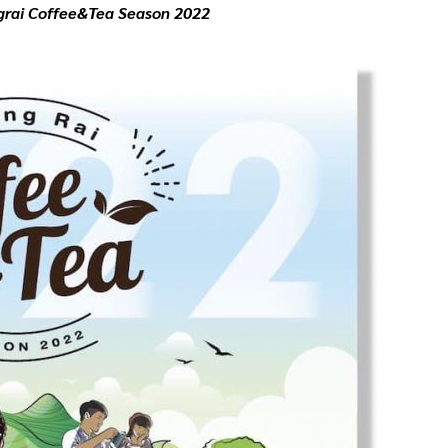
grai Coffee&Tea Season 2022