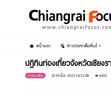
หน้าแรก
ข่าวประชาสัมพันธ์
ปฎิทินท่องเที่ยวจังหวัดเชี
05 มี.ค. 2022 14:12:48
6430
ข่าวท่องเที่ยว