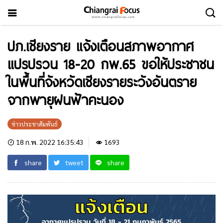
ปภ.เชียงราย แจ้งเตือนสภาพอากาศ
แปรปรวน 18-20 กพ.65 ขอให้ประชาชน
ในพื้นที่จังหวัดเชียงรายระวังอันตราย
จากพายุฝนฟ้าคะนอง
ข่าวประชาสัมพันธ์
18 ก.พ. 2022 16:35:43
1693
share
tweet
share