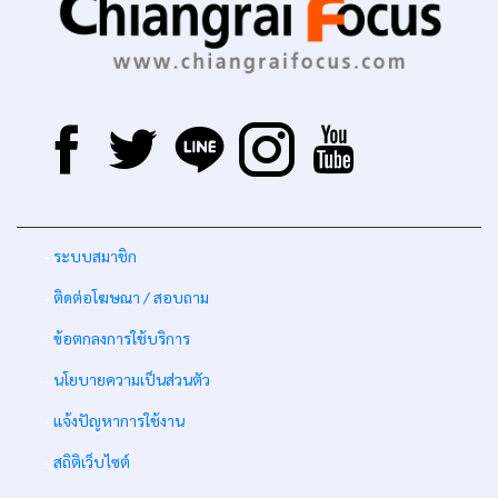
-
ระบบสมาชิก
-
ติดต่อโฆษณา / สอบถาม
-
ข้อตกลงการใช้บริการ
-
นโยบายความเป็นส่วนตัว
-
แจ้งปัญหาการใช้งาน
-
สถิติเว็บไซต์