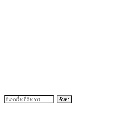
ค้นหา
ค้นหา