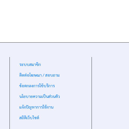
-
ระบบสมาชิก
-
ติดต่อโฆษณา / สอบถาม
-
ข้อตกลงการใช้บริการ
-
นโยบายความเป็นส่วนตัว
-
แจ้งปัญหาการใช้งาน
-
สถิติเว็บไซต์