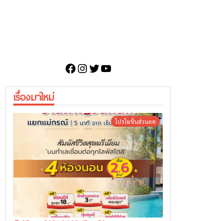
Facebook
Instagram
Twitter
YouTube
เรื่องมาใหม่
โปรโมชั่นส่วนลด