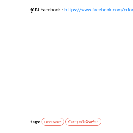
ดูบน Facebook :
https://www.facebook.com/crf
tags:
FirstChoice
บัตรกรุงศรีเฟิร์สช้อย