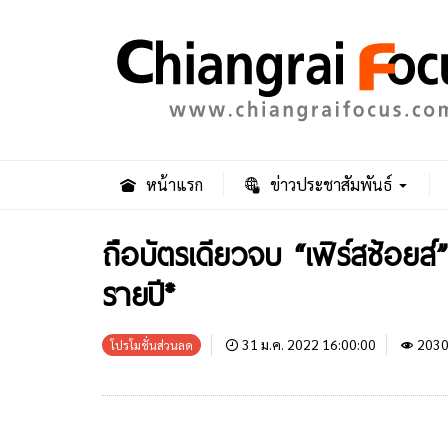
หน้าแรก
ข่าวประชาสัมพันธ์
ถือบัตรเดียวจบ “เฟิร์สช้อยส์
รายปี*
31 ม.ค. 2022 16:00:00
203
โปรโมชั่นส่วนลด