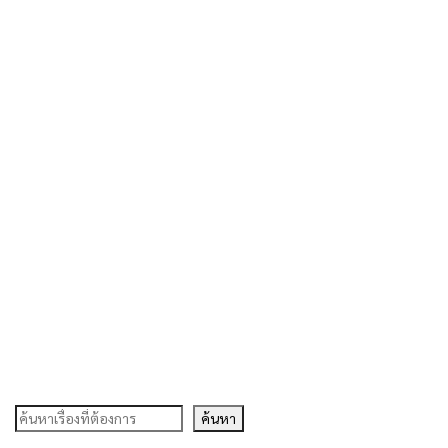
ค้นหา
ค้นหา