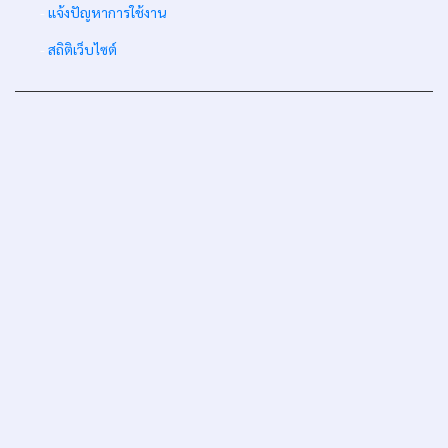
-
แจ้งปัญหาการใช้งาน
-
สถิติเว็บไซต์