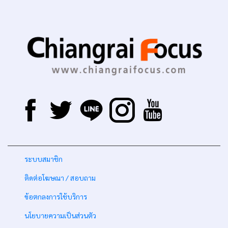
-
ระบบสมาชิก
-
ติดต่อโฆษณา / สอบถาม
-
ข้อตกลงการใช้บริการ
-
นโยบายความเป็นส่วนตัว