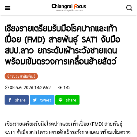
เชียงรายเตรียมรับมือโรคปากและเท้า
เปื่อย (FMD) สายพันธุ์ SAT1 จับมือ
สปป.ลาว ยกระดับเฝ้าระวังชายแดน
พร้อมเข้มตรวจการเคลื่อนย้ายสัตว์
ข่าวประชาสัมพันธ์
08 ก.ค. 2026 14:29:52
142
share
tweet
share
เชียงรายเตรียมรับมือโรคปากและเท้าเปื่อย (FMD) สายพันธุ์
SAT1 จับมือ สปป.ลาว ยกระดับเฝ้าระวังชายแดน พร้อมเข้มตรวจ