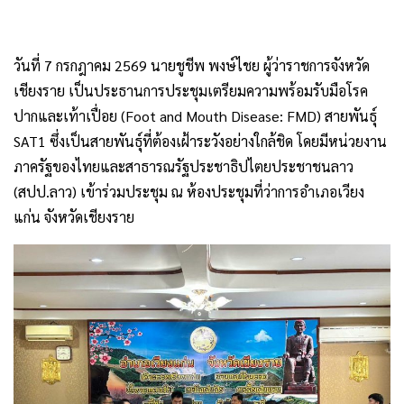
วันที่ 7 กรกฎาคม 2569 นายชูชีพ พงษ์ไชย ผู้ว่าราชการจังหวัด
เชียงราย เป็นประธานการประชุมเตรียมความพร้อมรับมือโรค
ปากและเท้าเปื่อย (Foot and Mouth Disease: FMD) สายพันธุ์
SAT1 ซึ่งเป็นสายพันธุ์ที่ต้องเฝ้าระวังอย่างใกล้ชิด โดยมีหน่วยงาน
ภาครัฐของไทยและสาธารณรัฐประชาธิปไตยประชาชนลาว
(สปป.ลาว) เข้าร่วมประชุม ณ ห้องประชุมที่ว่าการอำเภอเวียง
แก่น จังหวัดเชียงราย