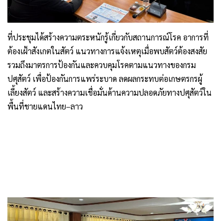
ที่ประชุมได้สร้างความตระหนักรู้เกี่ยวกับสถานการณ์โรค อาการที่
ต้องเฝ้าสังเกตในสัตว์ แนวทางการแจ้งเหตุเมื่อพบสัตว์ต้องสงสัย
รวมถึงมาตรการป้องกันและควบคุมโรคตามแนวทางของกรม
ปศุสัตว์ เพื่อป้องกันการแพร่ระบาด ลดผลกระทบต่อเกษตรกรผู้
เลี้ยงสัตว์ และสร้างความเชื่อมั่นด้านความปลอดภัยทางปศุสัตว์ใน
พื้นที่ชายแดนไทย–ลาว