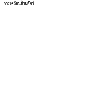
การเคลื่อนย้ายสัตว์