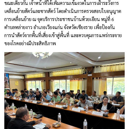
ขณะเดียวกัน เจ้าหน้าที่ได้เพิ่มความเข้มงวดในการเฝ้าระวังการ
เคลื่อนย้ายสัตว์และซากสัตว์ โดยดำเนินการตรวจสอบใบอนุญาต
การเคลื่อนย้าย ณ จุดบริการประชาชนบ้านห้วยเอียน หมู่ที่ 6
ตำบลหล่ายงาว อำเภอเวียงแก่น จังหวัดเชียงราย เพื่อป้องกัน
การนำสัตว์จากพื้นที่เสี่ยงเข้าสู่พื้นที่ และควบคุมการแพร่กระจาย
ของโรคอย่างมีประสิทธิภาพ