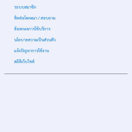
-
ระบบสมาชิก
-
ติดต่อโฆษณา / สอบถาม
-
ข้อตกลงการใช้บริการ
-
นโยบายความเป็นส่วนตัว
-
แจ้งปัญหาการใช้งาน
-
สถิติเว็บไซต์