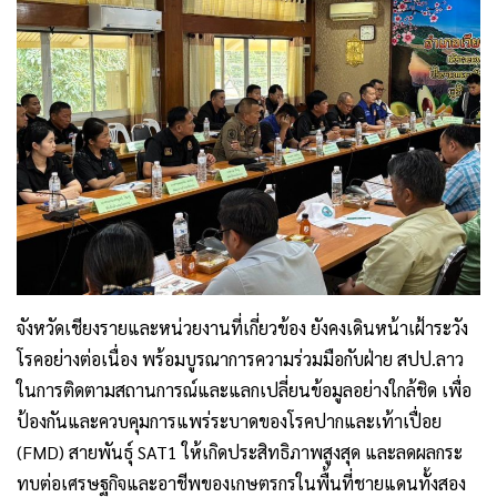
จังหวัดเชียงรายและหน่วยงานที่เกี่ยวข้อง ยังคงเดินหน้าเฝ้าระวัง
โรคอย่างต่อเนื่อง พร้อมบูรณาการความร่วมมือกับฝ่าย สปป.ลาว
ในการติดตามสถานการณ์และแลกเปลี่ยนข้อมูลอย่างใกล้ชิด เพื่อ
ป้องกันและควบคุมการแพร่ระบาดของโรคปากและเท้าเปื่อย
(FMD) สายพันธุ์ SAT1 ให้เกิดประสิทธิภาพสูงสุด และลดผลกระ
ทบต่อเศรษฐกิจและอาชีพของเกษตรกรในพื้นที่ชายแดนทั้งสอง