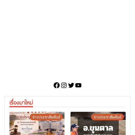
Facebook
Instagram
Twitter
YouTube
เรื่องมาใหม่
ข่าวประชาสัมพันธ์
ข่าวประชาสัมพันธ์