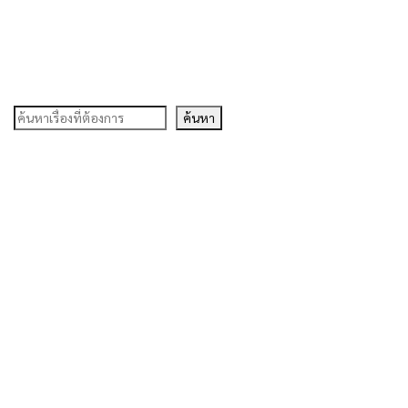
ค้นหา
ค้นหา