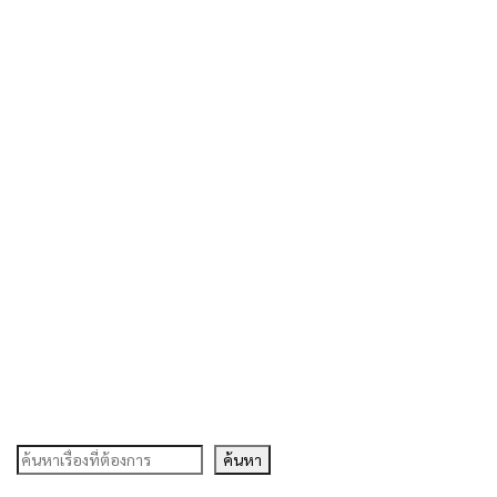
ค้นหา
ค้นหา