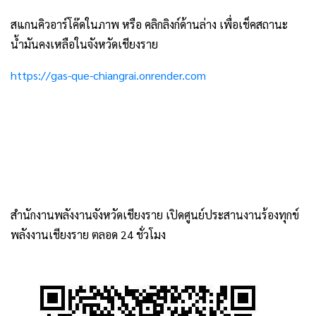
สแกนคิวอาร์โค๊ดในภาพ หรือ คลิกลิงก์ด้านล่าง เพื่อเช็คสถานะ
น้ำมันคงเหลือในจังหวัดเชียงราย
https://gas-que-chiangrai.onrender.com
สำนักงานพลังงานจังหวัดเชียงราย เปิดศูนย์ประสานงานร้องทุกข์
พลังงานเชียงราย ตลอด 24 ชั่วโมง