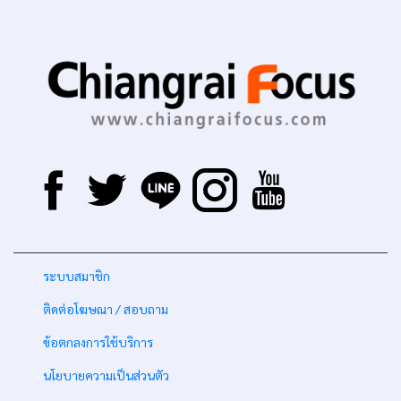
-
ระบบสมาชิก
-
ติดต่อโฆษณา / สอบถาม
-
ข้อตกลงการใช้บริการ
-
นโยบายความเป็นส่วนตัว