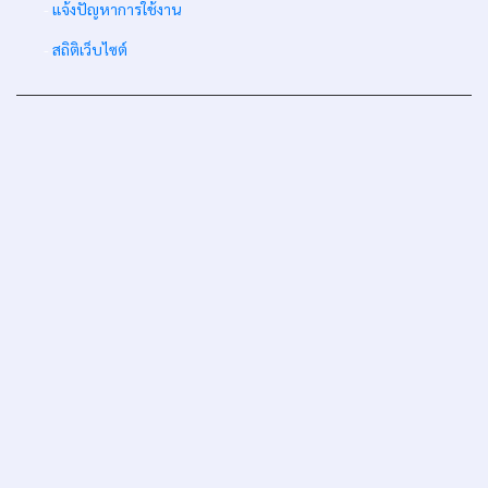
-
แจ้งปัญหาการใช้งาน
-
สถิติเว็บไซต์