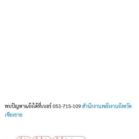
พบปัญหาแจ้งได้ที่เบอร์ 053-715-109
สำนักงานพลังงานจังหวัด
เชียงราย