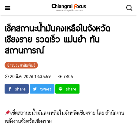
เช็คสถานะน้ำมันคงเหลือในจังหวัด
เชียงราย รวดเร็ว แม่นยำ ทัน
สถานการณ์
ข่าวประชาสัมพันธ์
20 มี.ค. 2026 13:35:59
7405
share
tweet
share
เช็คสถานะน้ำมันคงเหลือในจังหวัดเชียงราย โดย สำนักงาน
พลังงานจังหวัดเชียงราย