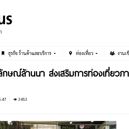
ธุรกิจ ร้านค้าและบริการ
ท่องเที่ยว
งานเช
ตลักษณ์ล้านนา ส่งเสริมการท่องเที่ยวภ
5:47
3453