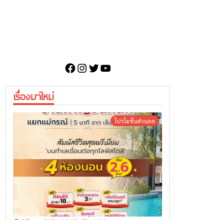
Facebook
Instagram
Twitter
YouTube
เรื่องมาใหม่
โปรโมชั่นส่วนลด