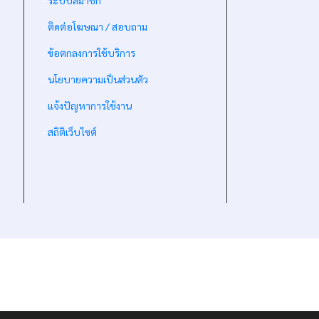
-
ระบบสมาชิก
-
ติดต่อโฆษณา / สอบถาม
-
ข้อตกลงการใช้บริการ
-
นโยบายความเป็นส่วนตัว
-
แจ้งปัญหาการใช้งาน
-
สถิติเว็บไซต์