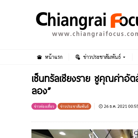
หน้าแรก
ข่าวประชาสัมพันธ์
เซ็นทรัลเชียงราย ชูคุณค่าอั
ลอง”
26 ธ.ค. 2021 00:5
ข่าวท่องเที่ยว
ข่าวประชาสัมพันธ์