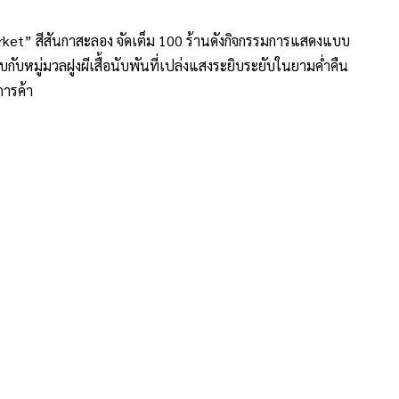
ket” สีสันกาสะลอง จัดเต็ม 100 ร้านดังกิจกรรมการแสดงแบบ
ับหมู่มวลฝูงผีเสื้อนับพันที่เปล่งแสงระยิบระยับในยามค่ำคืน
การค้า