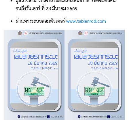
ผู้สนใจสามารถลงทะเบียนและเสนอราคาได้ตั้งแต่บัดนี้
จนถึงวันเสาร์ ที่ 28 มีนาคม 2569
ผ่านทางระบบคอมพิวเตอร์
www.tabienrod.com
.