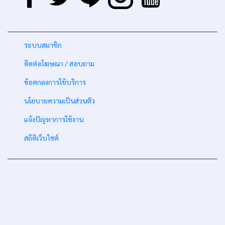
-
ระบบสมาชิก
-
ติดต่อโฆษณา / สอบถาม
-
ข้อตกลงการใช้บริการ
-
นโยบายความเป็นส่วนตัว
-
แจ้งปัญหาการใช้งาน
-
สถิติเว็บไซต์