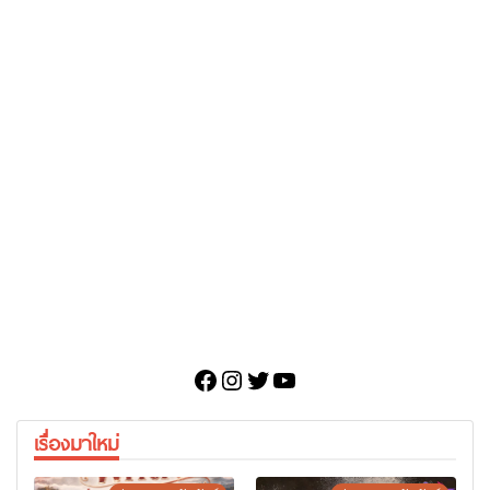
Facebook
Instagram
Twitter
YouTube
เรื่องมาใหม่