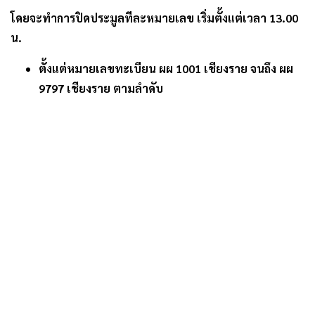
โดยจะทำการปิดประมูลทีละหมายเลข เริ่มตั้งแต่เวลา 13.00
น.
ตั้งแต่หมายเลขทะเบียน ผผ 1001 เชียงราย จนถึง ผผ
9797 เชียงราย ตามลำดับ