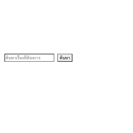
ค้นหา
ค้นหา