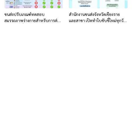
ขนส่งปรับเกณฑ์ทดสอบ
สำนักงานขนส่งจังหวัดเชียงราย
สมรรถภาพร่างกายสำหรับการต่อ
และสาขา เปิดทำใบขับขี่ใหม่ทุกวัน
อายุใบขับขี่
ทำการ