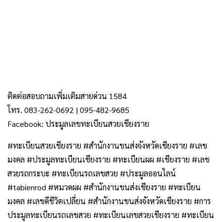
ติดต่อสอบถามเพิ่มเติมสายด่วน 1584
โทร. 083-262-0692 | 095-482-9685
Facebook: ประมูลเลขทะเบียนสวยเชียงราย
#ทะเบียนสวยเชียงราย #สำนักงานขนส่งจังหวัดเชียงราย #เลข
มงคล #ประมูลทะเบียนเชียงราย #ทะเบียนผผ #เชียงราย #เลข
สวยรถกระบะ #ทะเบียนรถเลขสวย #ประมูลออนไลน์
#tabienrod #หมวดผผ #สำนักงานขนส่งเชียงราย #ทะเบียน
มงคล #เลขดีชีวิตเปลี่ยน #สำนักงานขนส่งจังหวัดเชียงราย #การ
ประมูลทะเบียนรถเลขสวย #ทะเบียนเลขสวยเชียงราย #ทะเบียน