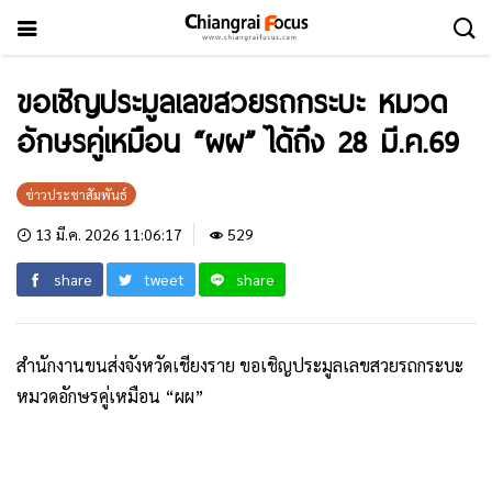
ขอเชิญประมูลเลขสวยรถกระบะ หมวด
อักษรคู่เหมือน “ผผ” ได้ถึง 28 มี.ค.69
ข่าวประชาสัมพันธ์
13 มี.ค. 2026 11:06:17
529
share
tweet
share
สำนักงานขนส่งจังหวัดเชียงราย ขอเชิญประมูลเลขสวยรถกระบะ
หมวดอักษรคู่เหมือน “ผผ”