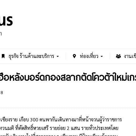
ธุรกิจ ร้านค้าและบริการ
ท่องเที่ยว
งานเช
ุกฮือหลังบอร์ดกองสลากตัดโควต้าใหม
38
 จ.เชียงราย เกือบ 300 คนพากันเดินทางมาที่หน้าจวนผู้ว่าราชการ
บทวนมติ ที่ตัดสิทธิ์หวยเสรี รายย่อย 2 แสน รายทั่วประเทศโดย