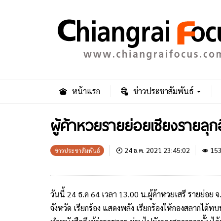
หน้าแรก
ข่าวประชาสัมพันธ์
ผู้ค้าหวยรายย่อยเชียงรายล
24 ธ.ค. 2021 23:45:02
15
ข่าวประชาสัมพันธ์
วันนี้ 24 ธ.ค 64 เวลา 13.00 น.ผู้ค้าหวยเสรี รายย่อย
จังหวัด เรียกร้อง แสดงพลัง เรียกร้องให้กองสลากได้ท