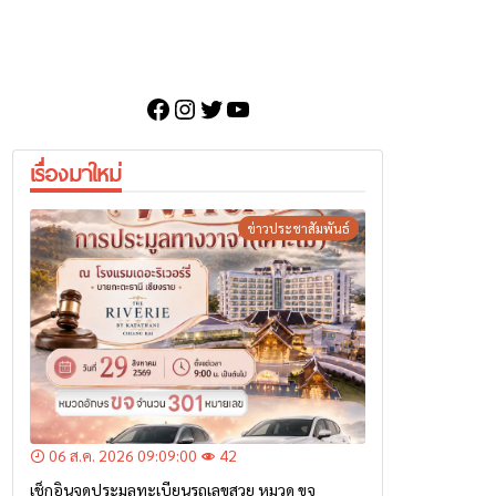
Facebook
Instagram
Twitter
YouTube
เรื่องมาใหม่
ข่าวประชาสัมพันธ์
06 ส.ค. 2026 09:09:00
42
เช็กอินจุดประมูลทะเบียนรถเลขสวย หมวด ขจ