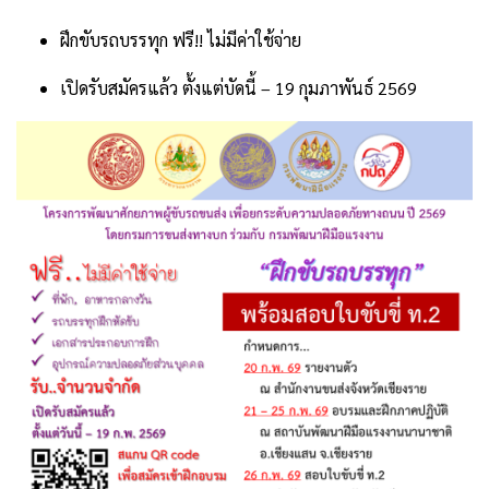
ฝึกขับรถบรรทุก ฟรี!! ไม่มีค่าใช้จ่าย
เปิดรับสมัครแล้ว ตั้งแต่บัดนี้ – 19 กุมภาพันธ์ 2569