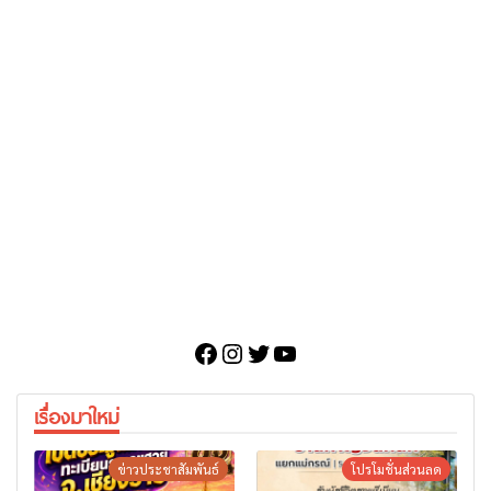
Facebook
Instagram
Twitter
YouTube
เรื่องมาใหม่
ข่าวประชาสัมพันธ์
โปรโมชั่นส่วนลด