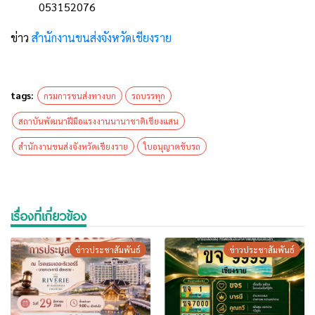
053152076
ข่าว
สำนักงานขนส่งจังหวัดเชียงราย
tags:
กรมการขนส่งทางบก
รถบรรทุก
สถาบันพัฒนาฝีมือแรงงานนานาชาติเชียงแสน
สำนักงานขนส่งจังหวัดเชียงราย
ใบอนุญาตขับรถ
เรื่องที่เกี่ยวข้อง
ข่าวประชาสัมพันธ์
ข่าวประชาสัมพันธ์