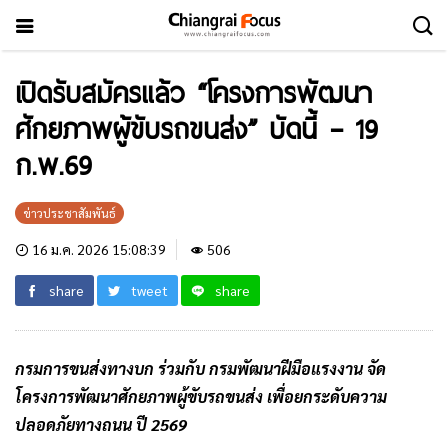
เปิดรับสมัครแล้ว “โครงการพัฒนา
ศักยภาพผู้ขับรถขนส่ง” บัดนี้ – 19
ก.พ.69
ข่าวประชาสัมพันธ์
16 ม.ค. 2026 15:08:39
506
share
tweet
share
กรมการขนส่งทางบก ร่วมกับ กรมพัฒนาฝีมือแรงงาน จัด
โครงการพัฒนาศักยภาพผู้ขับรถขนส่ง เพื่อยกระดับความ
ปลอดภัยทางถนน ปี 2569