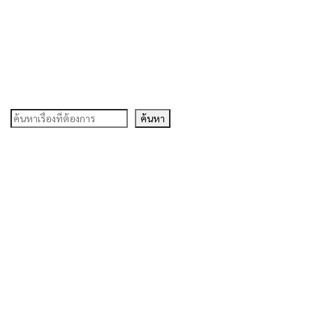
ค้นหา
ค้นหา