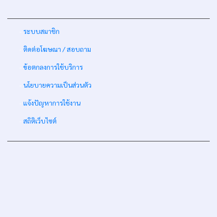
-
ระบบสมาชิก
-
ติดต่อโฆษณา / สอบถาม
-
ข้อตกลงการใช้บริการ
-
นโยบายความเป็นส่วนตัว
-
แจ้งปัญหาการใช้งาน
-
สถิติเว็บไซต์