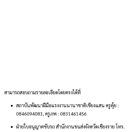
.
สามารถสอบถามรายละเอียดโดยตรงได้ที่
สถาบันพัฒนาฝีมือแรงงานนานาชาติเชียงแสน ครูตุ้ย :
0846094083, ครูภพ : 0831461456
ฝ่ายใบอนุญาตขับรถ สำนักงานขนส่งจังหวัดเชียงราย โทร.