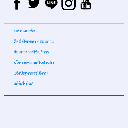
-
ระบบสมาชิก
-
ติดต่อโฆษณา / สอบถาม
-
ข้อตกลงการใช้บริการ
-
นโยบายความเป็นส่วนตัว
-
แจ้งปัญหาการใช้งาน
-
สถิติเว็บไซต์