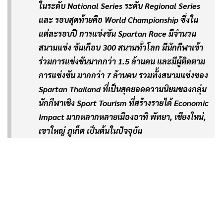
ในระดับ National Series ระดับ Regional Series
และ รอบสุดท้ายคือ World Championship ซึ่งใน
แต่ละรอบปี การแข่งขัน Spartan Race มีจำนวน
สนามแข่ง ขันเกือบ 300 สนามทั่วโลก มีนักกีฬาเข้า
ร่วมการแข่งขันมากกว่า 1.5 ล้านคน และมีผู้ติดตาม
การแข่งขัน มากกว่า 7 ล้านคน รวมทั้งสนามแข่งของ
Spartan Thailand ที่เป็นสุดยอดความนิยมของกลุ่ม
นักกีฬาเชิง Sport Tourism ที่สร้างรายได้ Economic
Impact มากหลากหลายเมืองอาทิ พัทยา, เชียงใหม่,
เขาใหญ่ ภูเก็ต เป็นต้นในปัจจุบัน