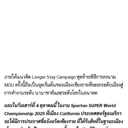
ภายใต้แนวคิด Longer Stay Campaign สุดท้ายพิธีการลงนาม
MOU ครั้งนี้ถือเป็นจุดเริ่มต้นของเมืองเชียงรายที่จะยกระดับเมืองสู่
การทำงานระดับ นานาชาติและระดับโลกในอนาคต
และในวันเสาร์ที่ 4 ตุลาคมนี้ ในงาน Spartan SUPER World
Championship 2025 ที่เมือง California ประเทศสหรัฐอเมริกา
จะได้มีการประกาศชื่อจังหวัดเชียงราย ที่ได้รับสิทธิ์ในฐานะเมือง