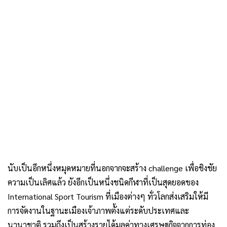
นับเป็นอีกหนึ่งหมุดหมายที่นอกจากจะสร้าง challenge เพื่อชิงชัย
ความเป็นเลิศแล้ว ยังอีกเป็นหนึ่งชนิดกีฬาที่เป็นสุดยอดของ
International Sport Tourism ที่เมืองต่างๆ ทั่วโลกส่งเสริมให้มี
การจัดงานในฐานะเมืองเจ้าภาพตั้งแต่ระดับประเทศและ
นานาชาติ รวมถึงเป็นสร้างรายได้มูลค่าทางเศรษฐกิจจากการท่อง