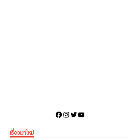
Facebook
Instagram
Twitter
YouTube
เรื่องมาใหม่