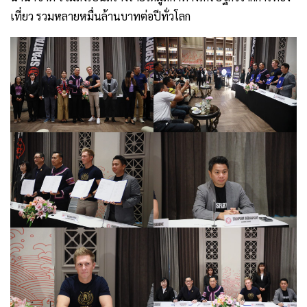
เที่ยว รวมหลายหมื่นล้านบาทต่อปีทั่วโลก