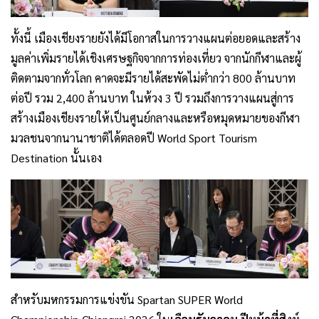
ทั้งนี้ เมืองเชียงรายยังได้มีโอกาสในการวางแผนต่อยอดและสร้าง
มูลค่าเพิ่มรายได้เชิงเศรษฐกิจจากการท่องเที่ยว จากนักกีฬาและผู้
ติดตามจากทั่วโลก คาดจะมีรายได้สะพัดไม่ต่ำกว่า 800 ล้านบาท
ต่อปี รวม 2,400 ล้านบาท ในห้วง 3 ปี รวมถึงการวางแผนสู่การ
สร้างเมืองเชียงรายให้เป็นศูนย์กลางและหรือหมุดหมายของกีฬา
มวลชนจากนานาชาติได้ตลอดปี World Sport Tourism
Destination นั้นเอง
สำหรับมหกรรมการแข่งขัน Spartan SUPER World