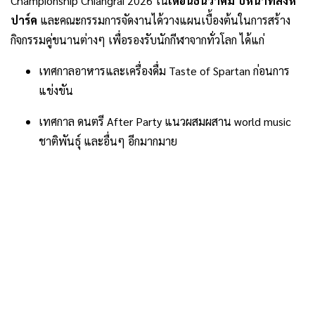
Championship Chiangrai 2026 ใน
เดือนธันวาคม ปีหน้าที่สิงห์
ปาร์ค
และคณะกรรมการจัดงานได้วางแผนเบื้องต้นในการสร้าง
กิจกรรมคู่ขนานต่างๆ เพื่อรองรับนักกีฬาจากทั่วโลก ได้แก่
เทศกาลอาหารและเครื่องดื่ม Taste of Spartan ก่อนการ
แข่งขัน
เทศกาล ดนตรี After Party แนวผสมผสาน world music
ชาติพันธุ์ และอื่นๆ อีกมากมาย