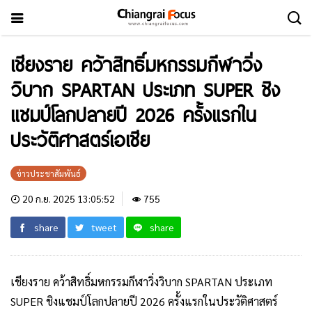
เชียงราย คว้าสิทธิ์มหกรรมกีฬาวิ่ง
วิบาก SPARTAN ประเภท SUPER ชิง
แชมป์โลกปลายปี 2026 ครั้งแรกใน
ประวัติศาสตร์เอเชีย
ข่าวประชาสัมพันธ์
20 ก.ย. 2025 13:05:52
755
share
tweet
share
เชียงราย คว้าสิทธิ์มหกรรมกีฬาวิ่งวิบาก SPARTAN ประเภท
SUPER ชิงแชมป์โลกปลายปี 2026 ครั้งแรกในประวัติศาสตร์