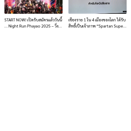
START NOW! เปิดรับสมัครแล้ววันนี้
เชียงราย 1 ใน 4 เมืองของโลก ได้รับ
… Night Run Phayao 2025 – วิ่ง
สิทธิ์เป็นเจ้าภาพ “Spartan Super
พะเยาไนท์รัน 2025
World Championships” 2026–
2028 (ครั้งแรกในเอเชีย)