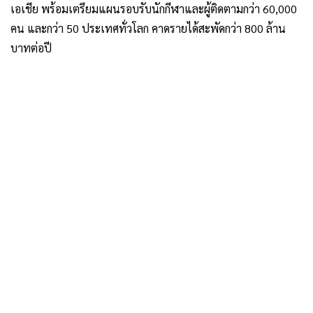
เอเชีย
พร้อมเตรียมแผนรอบรับนักกีฬาและผู้ติดตามกว่า 60,000
คน และกว่า 50 ประเทศทั่วโลก คาดรายได้สะพัดกว่า 800 ล้าน
บาทต่อปี