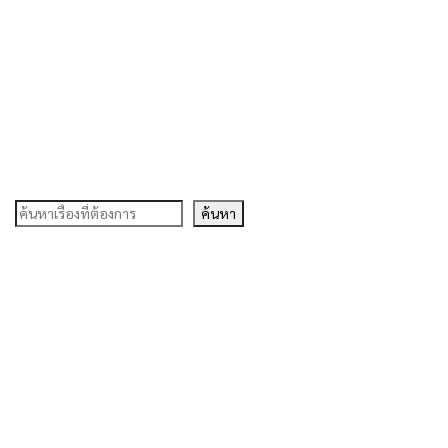
ค้นหา
ค้นหา