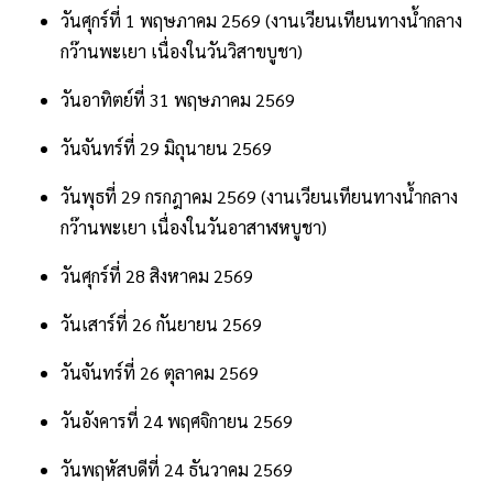
วันศุกร์ที่ 1 พฤษภาคม 2569 (งานเวียนเทียนทางน้ำกลาง
กว๊านพะเยา เนื่องในวันวิสาขบูชา)
วันอาทิตย์ที่ 31 พฤษภาคม 2569
วันจันทร์ที่ 29 มิถุนายน 2569
วันพุธที่ 29 กรกฎาคม 2569 (งานเวียนเทียนทางน้ำกลาง
กว๊านพะเยา เนื่องในวันอาสาฬหบูชา)
วันศุกร์ที่ 28 สิงหาคม 2569
วันเสาร์ที่ 26 กันยายน 2569
วันจันทร์ที่ 26 ตุลาคม 2569
วันอังคารที่ 24 พฤศจิกายน 2569
วันพฤหัสบดีที่ 24 ธันวาคม 2569