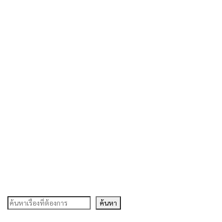
ค้นหา
ค้นหา