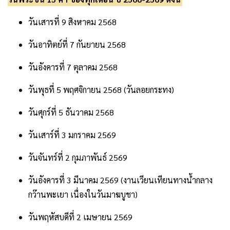
วันเสารที่ 9 สิงหาคม 2568
วันอาทิตย์ที่ 7 กันยายน 2568
วันอังคารที่ 7 ตุลาคม 2568
วันพุธที่ 5 พฤศจิกายน 2568 (วันลอยกระทง)
วันศุกร์ที่ 5 ธันวาคม 2568
วันเสาร์ที่ 3 มกราคม 2569
วันจันทร์ที่ 2 กุมภาพันธ์ 2569
วันอังคารที่ 3 มีนาคม 2569 (งานเวียนเทียนทางน้ำกลาง
กว๊านพะเยา เนื่องในวันมาฆบูชา)
วันพฤหัสบดีที่ 2 เมษายน 2569