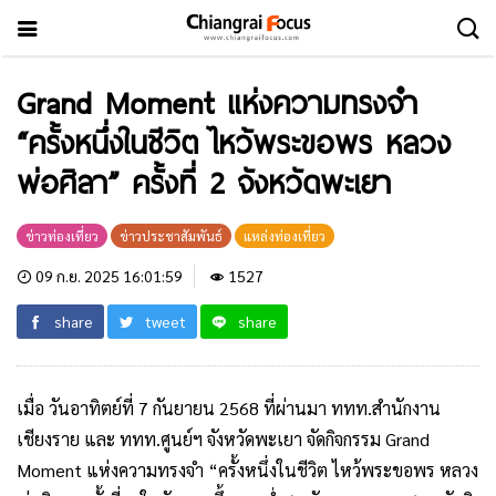
Grand Moment แห่งความทรงจำ
“ครั้งหนึ่งในชีวิต ไหว้พระขอพร หลวง
พ่อศิลา” ครั้งที่ 2 จังหวัดพะเยา
ข่าวท่องเที่ยว
ข่าวประชาสัมพันธ์
แหล่งท่องเที่ยว
09 ก.ย. 2025 16:01:59
1527
share
tweet
share
เมื่อ วันอาทิตย์ที่ 7 กันยายน 2568 ที่ผ่านมา ททท.สำนักงาน
เชียงราย และ ททท.ศูนย์ฯ จังหวัดพะเยา จัดกิจกรรม Grand
Moment แห่งความทรงจำ “ครั้งหนึ่งในชีวิต ไหว้พระขอพร หลวง