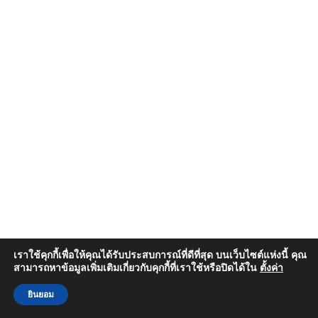
เราใช้คุกกี้เพื่อให้คุณได้รับประสบการณ์ที่ดีที่สุด บนเว็บไซต์แห่งนี้ คุณ
สามารถหาข้อมูลเพิ่มเติมเกี่ยวกับคุกกี้ที่เราใช้หรือปิดได้ใน
ตั้งค่า
ยินยอม