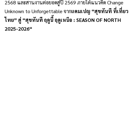
2568 และสานงานต่อยอดสู่ปี 2569 ภายใต้แนวคิด Change
Unknown to Unforgettable จาก
แคมเปญ “สุขทันที ที่เที่ยว
ไทย” สู่ “สุขทันที ฤดูนี้ ฤดูเหนือ : SEASON OF NORTH
2025-2026“