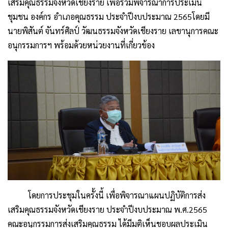
เสริมคุณธรรมจังหวัดเชียงราย เพื่อร่วมพิจารณาการประเมิน
ชุมชน องค์กร อำเภอคุณธรรม ประจำปีงบประมาณ 2565โดยมี
นายพิสันต์ จันทร์ศิลป์ วัฒนธรรมจังหวัดเชียงราย เลขานุการคณะ
อนุกรรมการฯ พร้อมด้วยหน่วยงานที่เกี่ยวข้อง
โดยการประชุมในครั้งนี้ เพื่อพิจารณาแผนปฏิบัติการส่ง
เสริมคุณธรรมจังหวัดเชียงราย ประจำปีงบประมาณ พ.ศ.2565
คณะอนุกรรมการส่งเสริมคุณธรรม ได้มีมติเห็นชอบผลประเมิน