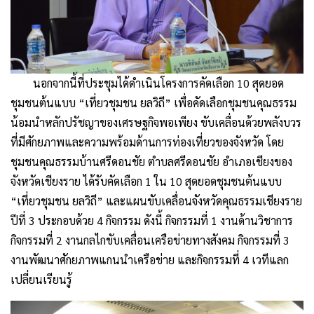
นอกจากนี้ที่ประชุมได้ดำเนินโครงการคัดเลือก 10 สุดยอด
ชุมชนต้นแบบ “เที่ยวชุมชน ยลวิถี” เพื่อคัดเลือกชุมชนคุณธรรม
น้อมนำหลักปรัชญาของเศรษฐกิจพอเพียง ขับเคลื่อนด้วยพลังบวร
ที่มีศักยภาพและความพร้อมด้านการท่องเที่ยวของจังหวัด โดย
ชุมชนคุณธรรมบ้านศรีดอนชัย ตำบลศรีดอนชัย อำเภอเชียงของ
จังหวัดเชียงราย ได้รับคัดเลือก 1 ใน 10 สุดยอดชุมชนต้นแบบ
“เที่ยวชุมชน ยลวิถี” และแผนขับเคลื่อนจังหวัดคุณธรรมเชียงราย
ปีที่ 3 ประกอบด้วย 4 กิจกรรม ดังนี้ กิจกรรมที่ 1 งานด้านวิชาการ
กิจกรรมที่ 2 งานกลไกขับเคลื่อนเครือข่ายทางสังคม กิจกรรมที่ 3
งานพัฒนาศักยภาพแกนนำเครือข่าย และกิจกรรมที่ 4 เวทีแลก
เปลี่ยนเรียนรู้