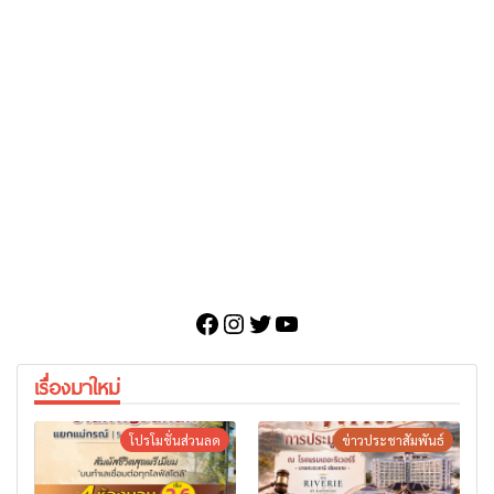
Facebook
Instagram
Twitter
YouTube
เรื่องมาใหม่
โปรโมชั่นส่วนลด
ข่าวประชาสัมพันธ์