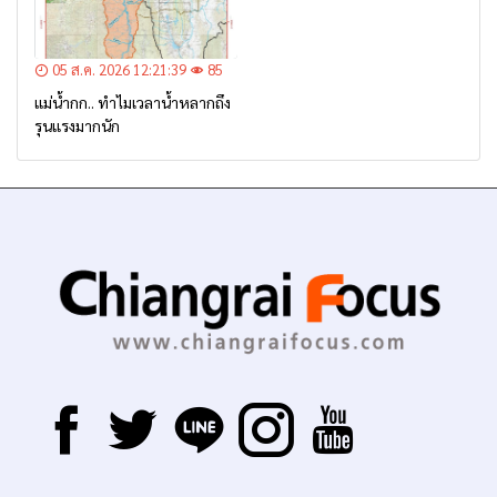
05 ส.ค. 2026 12:21:39
85
แม่น้ำกก.. ทำไมเวลาน้ำหลากถึง
รุนแรงมากนัก