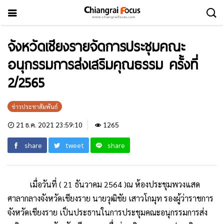
จังหวัดเชียงรายจัดการประชุมคณะ
อนุกรรมการส่งเสริมคุณธรรม ครั้งที่
2/2565
ข่าวประชาสัมพันธ์
21 ธ.ค. 2021 23:59:10
1265
share
tweet
share
เมื่อวันที่ ( 21 ธันวาคม 2564 )ณ ห้องประชุมพวงแสด
ศาลากลางจังหวัดเชียงราย นายวุฒิชัย เสาวโกมุท รองผู้ว่าราชการ
จังหวัดเชียงราย เป็นประธานในการประชุมคณะอนุกรรมการส่ง