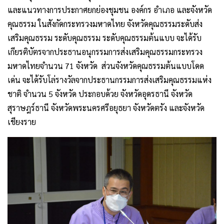
และแนวทางการประกาศยกย่องชุมชน องค์กร อำเภอ และจังหวัด
คุณธรรม ในสังกัดกระทรวงมหาดไทย จังหวัดคุณธรรมระดับส่ง
เสริมคุณธรรม ระดับคุณธรรม ระดับคุณธรรมต้นแบบ จะได้รับ
เกียรติบัตรจากประธานอนุกรรมการส่งเสริมคุณธรรมกระทรวง
มหาดไทยจำนวน 71 จังหวัด ส่วนจังหวัดคุณธรรมต้นแบบโดด
เด่น จะได้รับโล่รางวัลจากประธานกรรมการส่งเสริมคุณธรรมแห่ง
ชาติ จำนวน 5 จังหวัด ประกอบด้วย จังหวัดอุดรธานี จังหวัด
สุราษฎร์ธานี จังหวัดพระนครศรีอยุธยา จังหวัดตรัง และจังหวัด
เชียงราย