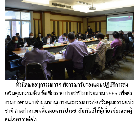
ทั้งนี้คณะอนุกรรมการฯ พิจารณารับรองแผนปฏิบัติการส่ง
เสริมคุณธรรมจังหวัดเชียงราย ประจำปีงบประมาณ 2565 เพื่อส่ง
กรมการศาสนา ฝ่ายเลขานุการคณะกรรมการส่งเสริมคุณธรรมแห่ง
ชาติ ตามกำหนด เพื่อเผยแพร่ประชาสัมพันธ์ให้ผู้เกี่ยวข้องและผู้
สนใจทราบต่อไป