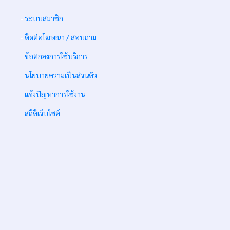
-
ระบบสมาชิก
-
ติดต่อโฆษณา / สอบถาม
-
ข้อตกลงการใช้บริการ
-
นโยบายความเป็นส่วนตัว
-
แจ้งปัญหาการใช้งาน
-
สถิติเว็บไซต์