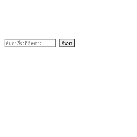
ค้นหา
ค้นหา