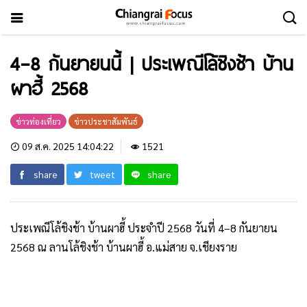
4–8 กันยายนนี้ | ประเพณีโล้ชิงช้า บ้าน
ผาฮี้ 2568
ข่าวท่องเที่ยว
ข่าวประชาสัมพันธ์
09 ส.ค. 2025 14:04:22
1521
share
tweet
share
ประเพณีโล้ชิงช้า บ้านผาฮี้ ประจำปี 2568 วันที่ 4–8 กันยายน
2568 ณ ลานโล้ชิงช้า บ้านผาฮี้ อ.แม่สาย จ.เชียงราย