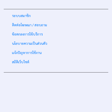
-
ระบบสมาชิก
-
ติดต่อโฆษณา / สอบถาม
-
ข้อตกลงการใช้บริการ
-
นโยบายความเป็นส่วนตัว
-
แจ้งปัญหาการใช้งาน
-
สถิติเว็บไซต์