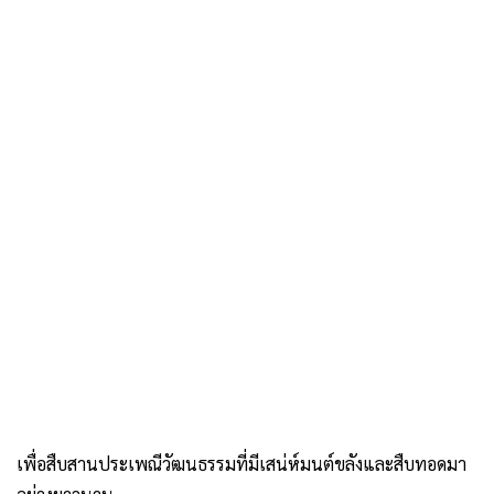
เพื่อสืบสานประเพณีวัฒนธรรมที่มีเสน่ห์มนต์ขลังและสืบทอดมา