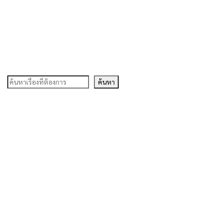
ค้นหา
ค้นหา