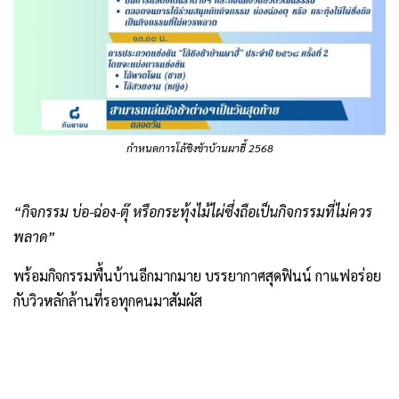
กำหนดการโล้ชิงช้าบ้านผาฮี้ 2568
“กิจกรรม บ่อ-ฉ่อง-ตุ๊ หรือกระทุ้งไม้ไผ่ซึ่งถือเป็นกิจกรรมที่ไม่ควร
พลาด”
พร้อมกิจกรรมพื้นบ้านอีกมากมาย บรรยากาศสุดฟินน์ กาแฟอร่อย
กับวิวหลักล้านที่รอทุกคนมาสัมผัส