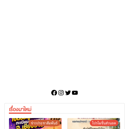
Facebook
Instagram
Twitter
YouTube
เรื่องมาใหม่
ข่าวประชาสัมพันธ์
โปรโมชั่นส่วนลด