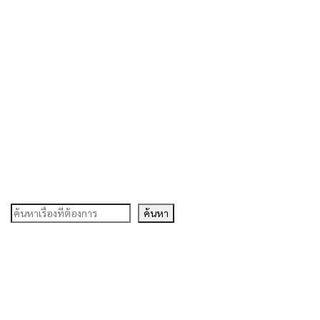
ค้นหา
ค้นหา