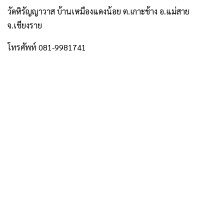
วัดหิรัญญาวาส บ้านเหมืองแดงน้อย ต.เกาะช้าง อ.แม่สาย
จ.เชียงราย
โทรศัพท์ 081-9981741