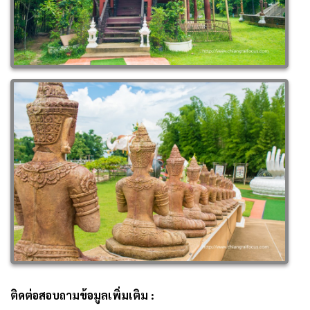
ติดต่อสอบถามข้อมูลเพิ่มเติม :