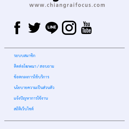
-
ระบบสมาชิก
-
ติดต่อโฆษณา / สอบถาม
-
ข้อตกลงการใช้บริการ
-
นโยบายความเป็นส่วนตัว
-
แจ้งปัญหาการใช้งาน
-
สถิติเว็บไซต์