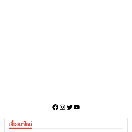
Facebook
Instagram
Twitter
YouTube
เรื่องมาใหม่