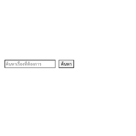
ค้นหา
ค้นหา