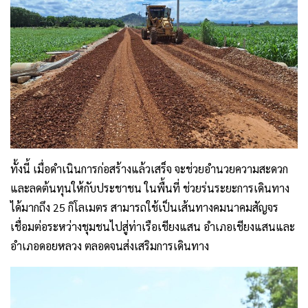
ทั้งนี้ เมื่อดำเนินการก่อสร้างแล้วเสร็จ จะช่วยอำนวยความสะดวก
และลดต้นทุนให้กับประชาชน ในพื้นที่ ช่วยร่นระยะการเดินทาง
ได้มากถึง 25 กิโลเมตร สามารถใช้เป็นเส้นทางคมนาคมสัญจร
เชื่อมต่อระหว่างชุมชนไปสู่ท่าเรือเชียงแสน อำเภอเชียงแสนและ
อำเภอดอยหลวง ตลอดจนส่งเสริมการเดินทาง