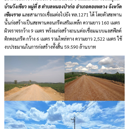
บ้านวังเขียว หมู่ที่ 8 ตำบลหนองป่าก่อ อำเภอดอยหลวง จังหวัด
เชียงราย
และสามารถเชื่อมต่อไปยัง ทล.1271 ได้ โดยตัวสะพาน
นั้นก่อสร้างเป็นสะพานคอนกรีตเสริมเหล็ก ความยาว 160 เมตร
ผิวจราจรกว้าง 9 เมตร พร้อมก่อสร้างถนนต่อเชื่อมแบบแอสฟัลต์
ติกคอนกรีต กว้าง 6 เมตร รวมไหล่ทาง ความยาว 2,522 เมตร ใช้
งบประมาณในการก่อสร้างทั้งสิ้น 59.590 ล้านบาท