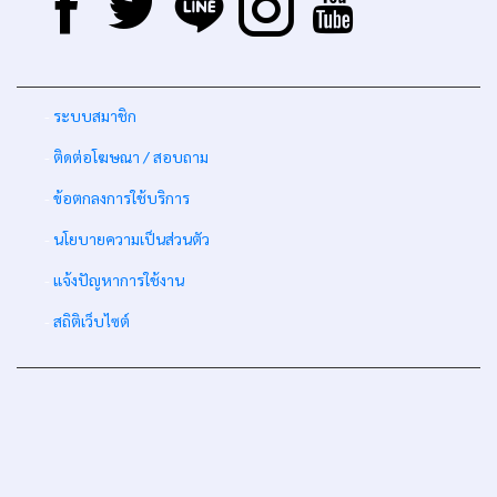
-
ระบบสมาชิก
-
ติดต่อโฆษณา / สอบถาม
-
ข้อตกลงการใช้บริการ
-
นโยบายความเป็นส่วนตัว
-
แจ้งปัญหาการใช้งาน
-
สถิติเว็บไซต์