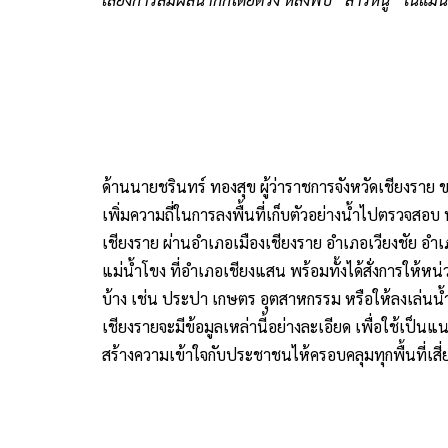
แม่น้ำโขง ที่อำเภอเชียงแสน พร้อมทั้งได้สั่งการให้ห
บ้าง เช่น ประปา เกษตร อุตสาหกรรม หรือให้ลงเล่นน้ำเพื
เชียงรายจะมีข้อมูลเหล่านี้อย่างละเอียด เพื่อใช้เป
สร้างความเข้าใจกับประชาชนไห้ครอบคลุมทุกพื้นที่เสี่