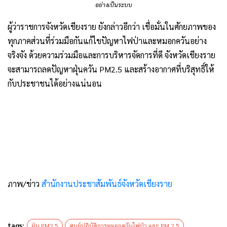
อย่างเป็นระบบ
ผู้ว่าราชการจังหวัดเชียงราย ยังกล่าวอีกว่า เชื่อมั่นในศักยภาพของ
ทุกภาคส่วนที่ร่วมมือกันแก้ไขปัญหาไฟป่าและหมอกควันอย่าง
จริงจัง ด้วยความร่วมมือและการบริหารจัดการที่ดี จังหวัดเชียงราย
จะสามารถลดปัญหาฝุ่นควัน PM2.5 และสร้างอากาศที่บริสุทธิ์ให้
กับประชาชนได้อย่างแน่นอน
ภาพ/ข่าว
สำนักงานประชาสัมพันธ์จังหวัดเชียงราย
tags:
ฝุ่น PM2.5
ศูนย์ปฏิบัติการหมอกควันไฟป่า และ PM 2.5