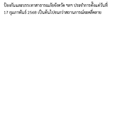
ป้องกันและบรรเทาสาธารณภัยจังหวัด ฯลฯ ประจำการตั้งแต่วันที่
17 กุมภาพันธ์ 2568 เป็นต้นไปจนกว่าสถานการณ์จะคลี่คลาย