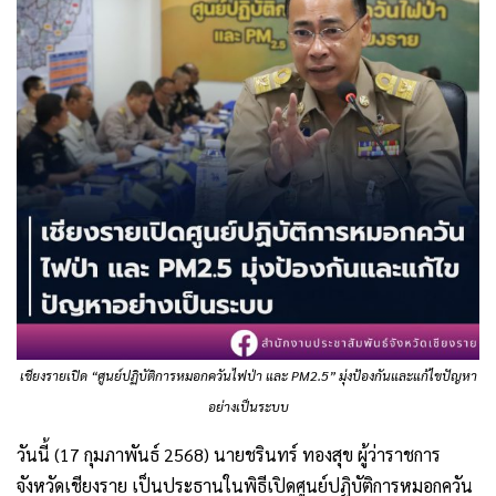
เชียงรายเปิด “ศูนย์ปฏิบัติการหมอกควันไฟป่า และ PM2.5” มุ่งป้องกันและแก้ไขปัญหา
อย่างเป็นระบบ
วันนี้ (17 กุมภาพันธ์ 2568) นายชรินทร์ ทองสุข ผู้ว่าราชการ
จังหวัดเชียงราย เป็นประธานในพิธีเปิดศูนย์ปฏิบัติการหมอกควัน