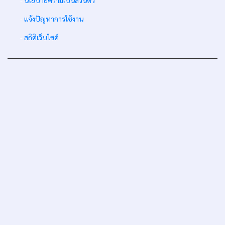
-
นโยบายความเป็นส่วนตัว
-
แจ้งปัญหาการใช้งาน
-
สถิติเว็บไซต์