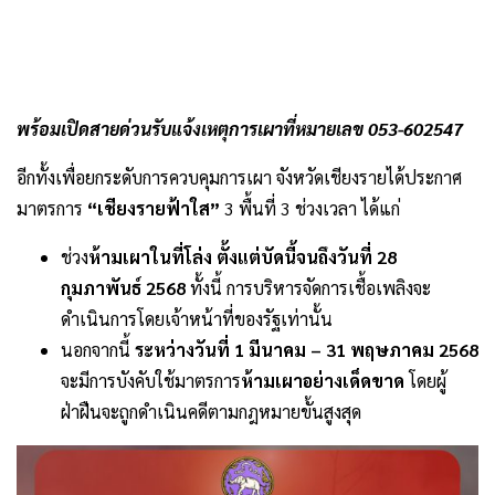
พร้อมเปิดสายด่วนรับแจ้งเหตุการเผาที่หมายเลข 053-602547
อีกทั้งเพื่อยกระดับการควบคุมการเผา จังหวัดเชียงรายได้ประกาศ
มาตรการ
“เชียงรายฟ้าใส”
3 พื้นที่ 3 ช่วงเวลา ได้แก่
ช่วง
ห้ามเผาในที่โล่ง
ตั้งแต่บัดนี้จนถึงวันที่ 28
กุมภาพันธ์ 2568
ทั้งนี้ การบริหารจัดการเชื้อเพลิงจะ
ดำเนินการโดยเจ้าหน้าที่ของรัฐเท่านั้น
นอกจากนี้
ระหว่างวันที่ 1 มีนาคม – 31 พฤษภาคม 2568
จะมีการบังคับใช้มาตรการ
ห้ามเผาอย่างเด็ดขาด
โดยผู้
ฝ่าฝืนจะถูกดำเนินคดีตามกฎหมายขั้นสูงสุด