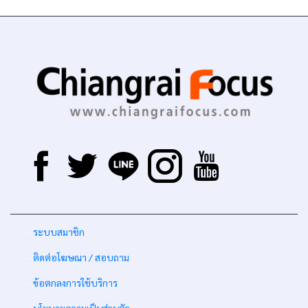
-
ระบบสมาชิก
-
ติดต่อโฆษณา / สอบถาม
-
ข้อตกลงการใช้บริการ