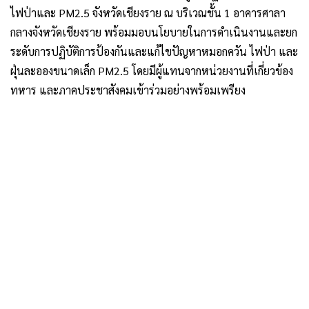
ไฟป่าและ PM2.5 จังหวัดเชียงราย ณ บริเวณชั้น 1 อาคารศาลา
กลางจังหวัดเชียงราย พร้อมมอบนโยบายในการดำเนินงานและยก
ระดับการปฏิบัติการป้องกันและแก้ไขปัญหาหมอกควัน ไฟป่า และ
ฝุ่นละอองขนาดเล็ก PM2.5 โดยมีผู้แทนจากหน่วยงานที่เกี่ยวข้อง
ทหาร และภาคประชาสังคมเข้าร่วมอย่างพร้อมเพรียง