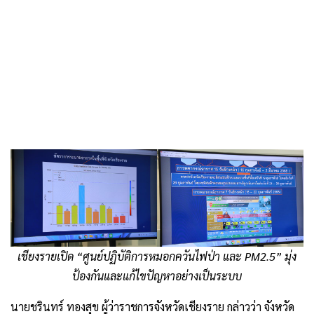
.
เชียงรายเปิด “ศูนย์ปฏิบัติการหมอกควันไฟป่า และ PM2.5” มุ่ง
ป้องกันและแก้ไขปัญหาอย่างเป็นระบบ
นายชรินทร์ ทองสุข ผู้ว่าราชการจังหวัดเชียงราย กล่าวว่า จังหวัด