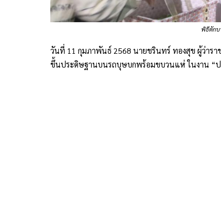
พิธีตักบ
วันที่ 11 กุมภาพันธ์ 2568 นายชรินทร์ ทองสุข ผู้ว่
ขึ้นประดิษฐานบนรถบุษบกพร้อมขบวนแห่ ในงาน “ประเ