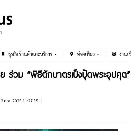
ธุรกิจ ร้านค้าและบริการ
ท่องเที่ยว
งานเช
 ร่วม “พิธีตักบาตรเป็งปุ๊ดพระอุปคุต”
2 ก.พ. 2025 11:27:35