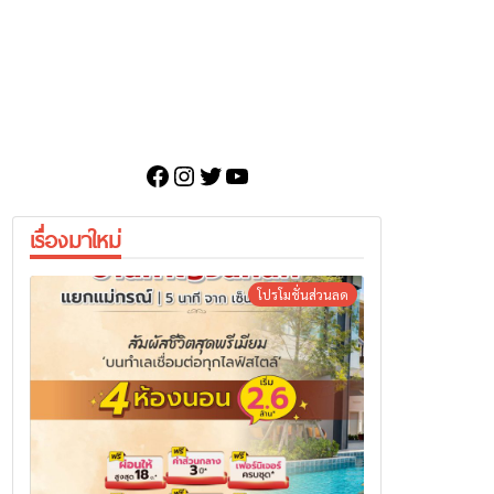
Facebook
Instagram
Twitter
YouTube
เรื่องมาใหม่
โปรโมชั่นส่วนลด