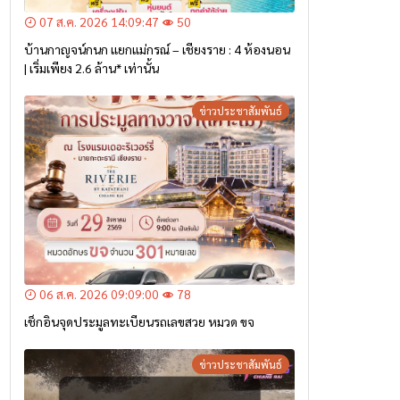
07 ส.ค. 2026 14:09:47
50
บ้านกาญจน์กนก แยกแม่กรณ์ – เชียงราย : 4 ห้องนอน
| เริ่มเพียง 2.6 ล้าน* เท่านั้น
ข่าวประชาสัมพันธ์
06 ส.ค. 2026 09:09:00
78
เช็กอินจุดประมูลทะเบียนรถเลขสวย หมวด ขจ
ข่าวประชาสัมพันธ์