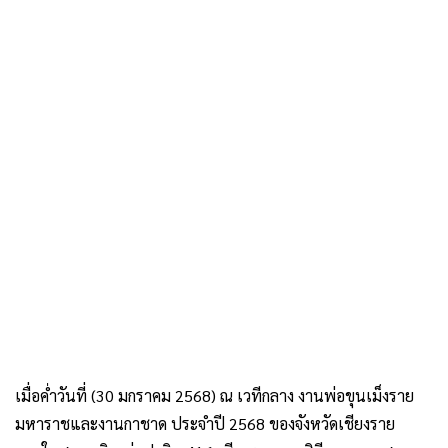
เมื่อค่ำวันที่ (30 มกราคม 2568) ณ เวทีกลาง งานพ่อขุนเม็งราย
มหาราชและงานกาชาด ประจำปี 2568 ของจังหวัดเชียงราย