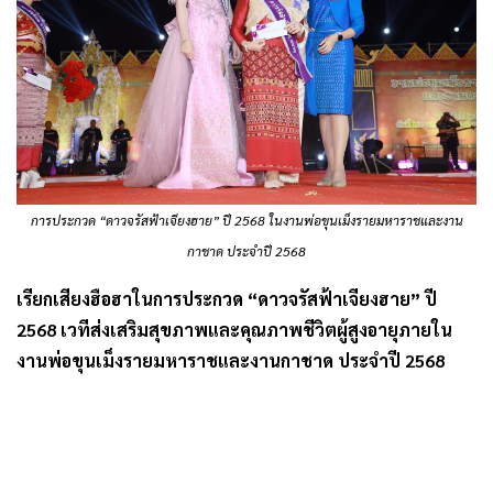
การประกวด “ดาวจรัสฟ้าเจียงฮาย” ปี 2568 ในงานพ่อขุนเม็งรายมหาราชและงาน
กาชาด ประจำปี 2568
เรียกเสียงฮือฮาในการประกวด “ดาวจรัสฟ้าเจียงฮาย” ปี
2568 เวทีส่งเสริมสุขภาพและคุณภาพชีวิตผู้สูงอายุภายใน
งานพ่อขุนเม็งรายมหาราชและงานกาชาด ประจำปี 2568