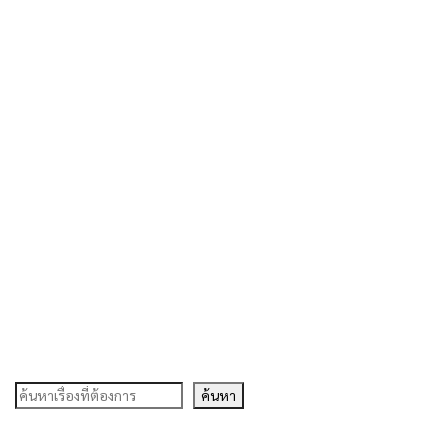
ค้นหา
ค้นหา