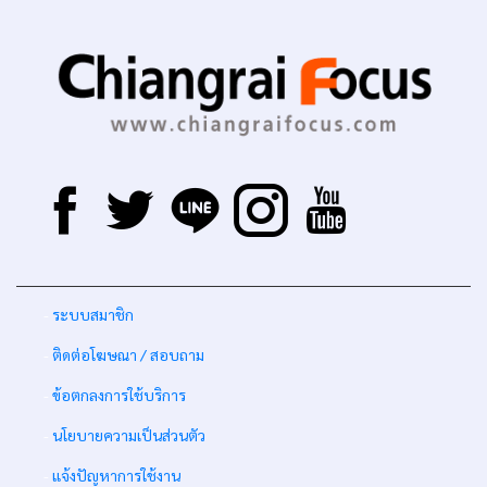
-
ระบบสมาชิก
-
ติดต่อโฆษณา / สอบถาม
-
ข้อตกลงการใช้บริการ
-
นโยบายความเป็นส่วนตัว
-
แจ้งปัญหาการใช้งาน