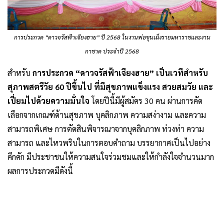
การประกวด “ดาวจรัสฟ้าเจียงฮาย” ปี 2568 ในงานพ่อขุนเม็งรายมหาราชและงาน
กาชาด ประจำปี 2568
สำหรับ
การประกวด “ดาวจรัสฟ้าเจียงฮาย” เป็นเวทีสำหรับ
สุภาพสตรีวัย 60 ปีขึ้นไป ที่มีสุขภาพแข็งแรง สวยสมวัย และ
เปี่ยมไปด้วยความมั่นใจ
โดยปีนี้มีผู้สมัคร 30 คน ผ่านการคัด
เลือกจากเกณฑ์ด้านสุขภาพ บุคลิกภาพ ความสง่างาม และความ
สามารถพิเศษ การตัดสินพิจารณาจากบุคลิกภาพ ท่วงท่า ความ
สามารถ และไหวพริบในการตอบคำถาม บรรยากาศเป็นไปอย่าง
คึกคัก มีประชาชนให้ความสนใจร่วมชมและให้กำลังใจจำนวนมาก
ผลการประกวดมีดังนี้