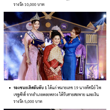
รางวัล 10,000 บาท
รองชนะเลิศอันดับ 1
ได้แก่ หมายเลข 19 นางทัศนีย์ ไพ
เชฐศักดิ์ จากอำเภอดอยหลวง ได้รับสายสะพาย และเงิน
รางวัล 5,000 บาท