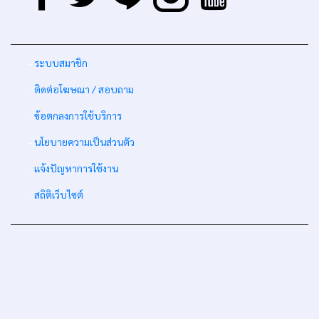
-
ระบบสมาชิก
-
ติดต่อโฆษณา / สอบถาม
-
ข้อตกลงการใช้บริการ
-
นโยบายความเป็นส่วนตัว
-
แจ้งปัญหาการใช้งาน
-
สถิติเว็บไซต์