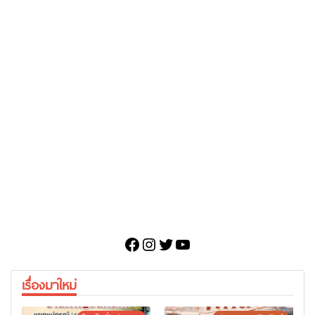
Facebook
Instagram
Twitter
YouTube
เรื่องมาใหม่