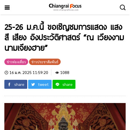
25-26 ม.ค.นี้ ขอเชิญชมการแสดง แสง
สี เสียง อิงประวัติศาสตร์ “ณ เวียงงาม
นามเจียงฮาย”
ข่าวท่องเที่ยว
ข่าวประชาสัมพันธ์
16 ม.ค. 2025 11:59:20
1088
share
tweet
share