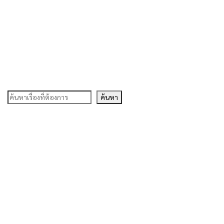
ค้นหา
ค้นหา