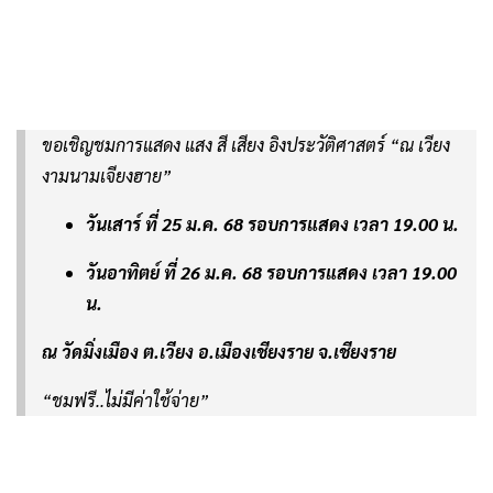
ขอเชิญชมการแสดง แสง สี เสียง อิงประวัติศาสตร์ “ณ เวียง
งามนามเจียงฮาย”
วันเสาร์ ที่ 25 ม.ค. 68 รอบการแสดง เวลา 19.00 น.
วันอาทิตย์ ที่ 26 ม.ค. 68 รอบการแสดง เวลา 19.00
น.
ณ วัดมิ่งเมือง ต.เวียง อ.เมืองเชียงราย จ.เชียงราย
“ชมฟรี..ไม่มีค่าใช้จ่าย”