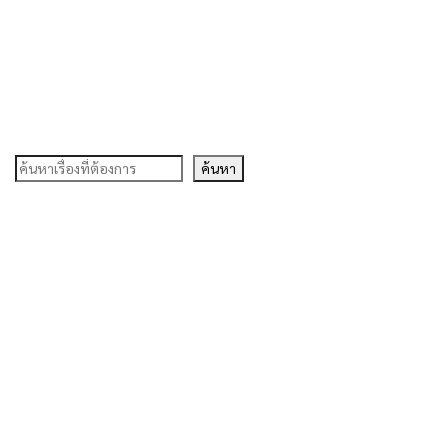
ค้นหา
ค้นหา