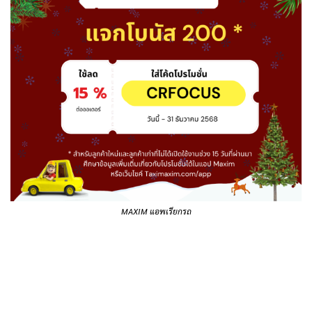
MAXIM แอพเรียกรถ