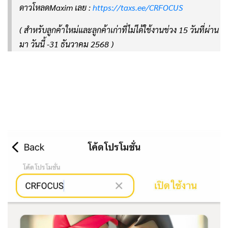
ดาวโหลดMaxim เลย :
https://taxs.ee/CRFOCUS
( สำหรับลูกค้าใหม่และลูกค้าเก่าที่ไม่ได้ใช้งานช่วง 15 วันที่ผ่าน
มา วันนี้ -31 ธันวาคม 2568 )