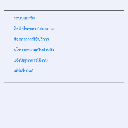
-
ระบบสมาชิก
-
ติดต่อโฆษณา / สอบถาม
-
ข้อตกลงการใช้บริการ
-
นโยบายความเป็นส่วนตัว
-
แจ้งปัญหาการใช้งาน
-
สถิติเว็บไซต์