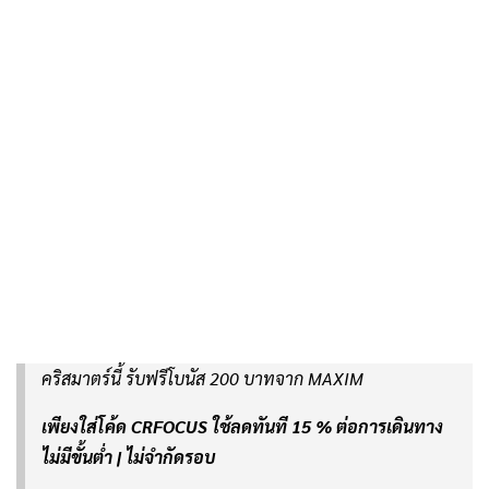
คริสมาตร์นี้ รับฟรีโบนัส 200 บาทจาก MAXIM
เพียงใส่โค้ด CRFOCUS ใช้ลดทันที 15 % ต่อการเดินทาง
ไม่มีขั้นต่ำ | ไม่จำกัดรอบ