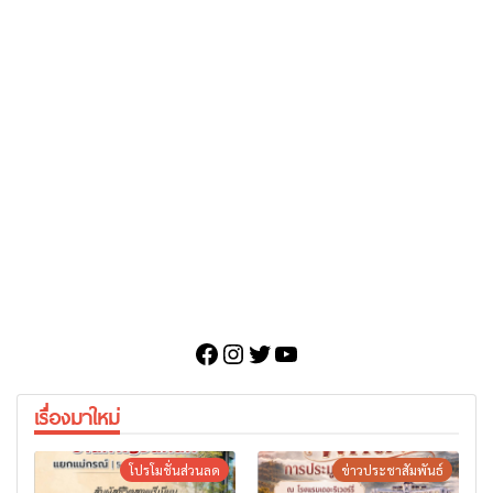
Facebook
Instagram
Twitter
YouTube
เรื่องมาใหม่
โปรโมชั่นส่วนลด
ข่าวประชาสัมพันธ์