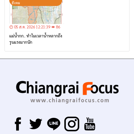
สังคม
05 ส.ค. 2026 12:21:39
86
แม่น้ำกก.. ทำไมเวลาน้ำหลากถึง
รุนแรงมากนัก