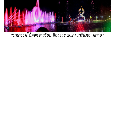
“มหกรรมไม้ดอกอาเซียนเชียงราย 2024 #อำเภอแม่สาย”