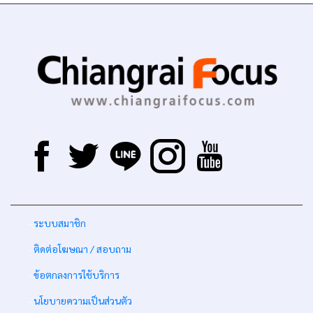
-
ระบบสมาชิก
-
ติดต่อโฆษณา / สอบถาม
-
ข้อตกลงการใช้บริการ
-
นโยบายความเป็นส่วนตัว