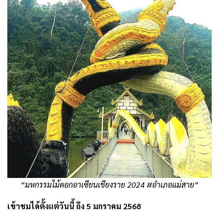
“มหกรรมไม้ดอกอาเซียนเชียงราย 2024 #อำเภอแม่สาย”
เข้าชมได้ตั้งแต่วันนี้ ถึง 5 มกราคม 2568