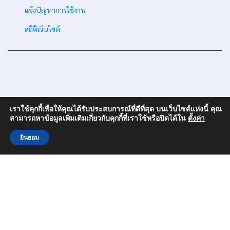
-
แจ้งปัญหาการใช้งาน
-
สถิติเว็บไซต์
เราใช้คุกกี้เพื่อให้คุณได้รับประสบการณ์ที่ดีที่สุด บนเว็บไซต์แห่งนี้ คุณ
สามารถหาข้อมูลเพิ่มเติมเกี่ยวกับคุกกี้ที่เราใช้หรือปิดได้ใน
ตั้งค่า
ยินยอม