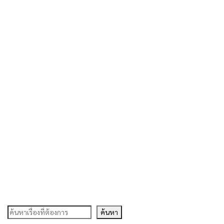
ค้นหา
ค้นหา