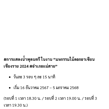
#การแสดงน้ำพุดนตรี ในงาน “มหกรรมไม้ดอกอาเซียน
เชียงราย 2024 #อำเภอแม่สาย”
วันละ 3 รอบ ๆ ละ 15 นาที
เริ่ม 16 ธันวาคม 2567 – 5 มกราคม 2568
(รอบที่ 1 เวลา 18.30 น. / รอบที่ 2 เวลา 19.00 น. / รอบที่ 3
เวลา 19.30 น.)