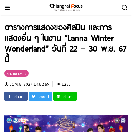
ตารางการแสดงของศิลปิน และการ
แสดงอื่น ๆ ในงาน “Lanna Winter
Wonderland” วันที่ 22 – 30 พ.ย. 67
นี้
ข่าวท่องเที่ยว
21 พ.ย. 2024 14:52:59
1253
share
tweet
share