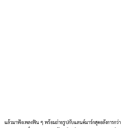
แล้วมาฟังเพลงฟิน ๆ พร้อมถ่ายรูปกับแลนด์มาร์กสุดอลังการกว่า