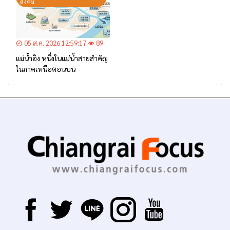
สังคม
05 ส.ค. 2026 12:59:17
89
แม่น้ำอิง หนึ่งในแม่น้ำสายสำคัญ
ในภาคเหนือตอนบน