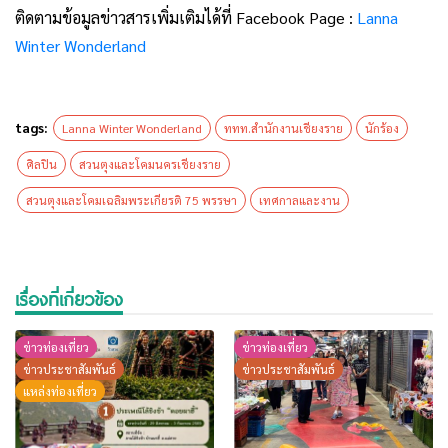
ติดตามข้อมูลข่าวสารเพิ่มเติมได้ที่ Facebook Page :
Lanna
Winter Wonderland
tags:
Lanna Winter Wonderland
ททท.สำนักงานเชียงราย
นักร้อง
ศิลปิน
สวนตุงและโคมนครเชียงราย
สวนตุงและโคมเฉลิมพระเกียรติ 75 พรรษา
เทศกาลและงาน
เรื่องที่เกี่ยวข้อง
ข่าวท่องเที่ยว
ข่าวท่องเที่ยว
ข่าวประชาสัมพันธ์
ข่าวประชาสัมพันธ์
แหล่งท่องเที่ยว