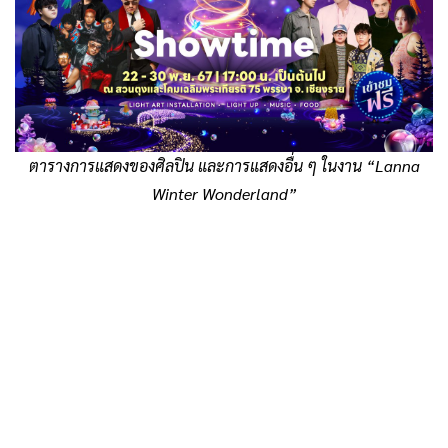
ตารางการแสดงของศิลปิน และการแสดงอื่น ๆ ในงาน “Lanna
Winter Wonderland”