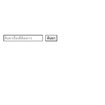
ค้นหา
ค้นหา