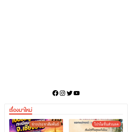
Facebook
Instagram
Twitter
YouTube
เรื่องมาใหม่
ข่าวประชาสัมพันธ์
โปรโมชั่นส่วนลด