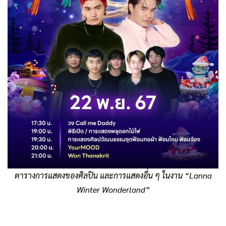
ตารางการแสดงของศิลปิน และการแสดงอื่น ๆ ในงาน “Lanna
Winter Wonderland”