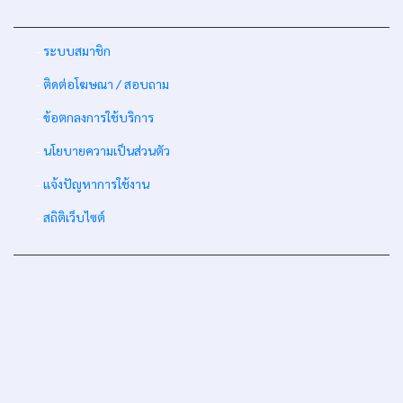
-
ระบบสมาชิก
-
ติดต่อโฆษณา / สอบถาม
-
ข้อตกลงการใช้บริการ
-
นโยบายความเป็นส่วนตัว
-
แจ้งปัญหาการใช้งาน
-
สถิติเว็บไซต์