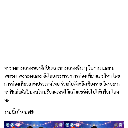
ตารางการแสดงของศิลปินและการแสดงอื่น ๆ ในงาน Lanna
Winter Wonderland จัดโดยกระทรวงการท่องเที่ยวและกีฬา โดย
การท่องเที่ยวแห่งประเทศไทย ร่วมกับจังหวัดเชียงราย ใครอยาก
มาฟินกับศิลปินคนไหนรีบกดเซฟไว้แล้วแชร์ต่อไปให้เพื่อนโลด
ดด
งานนี้เข้าชมฟรี!! …