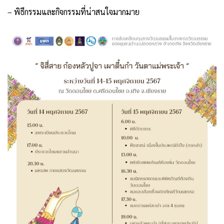
– พิธีกรรมและกิจกรรมที่น่าสนใจมากมาย