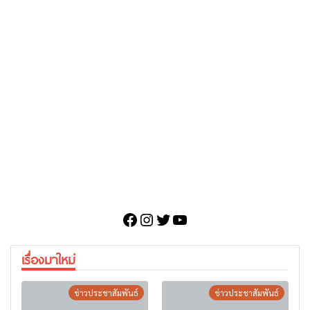
Facebook
Instagram
Twitter
YouTube
เรื่องมาใหม่
ข่าวประชาสัมพันธ์
ข่าวประชาสัมพันธ์