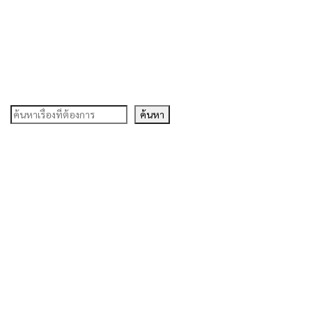
ค้นหา
ค้นหา