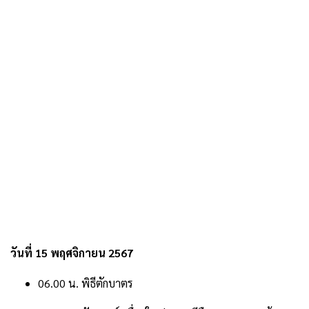
วันที่ 15 พฤศจิกายน 2567
06.00 น. พิธีตักบาตร