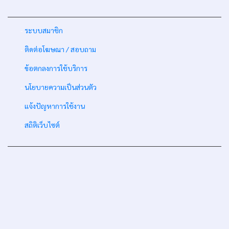
-
ระบบสมาชิก
-
ติดต่อโฆษณา / สอบถาม
-
ข้อตกลงการใช้บริการ
-
นโยบายความเป็นส่วนตัว
-
แจ้งปัญหาการใช้งาน
-
สถิติเว็บไซต์