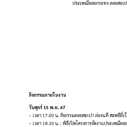
ประเพณีลอยกระทง ลอยสะเปา ล
กิจกรรมภายในงาน
วันศุกร์ 15 พ.ย. 67
– เวลา 17.00 น. กิจกรรมลอยสะเปา ล่องนที สะหลียี่เป็ง
– เวลา 18.30 น. : พิธีเปิดโครงการจัดงานประเพณีล