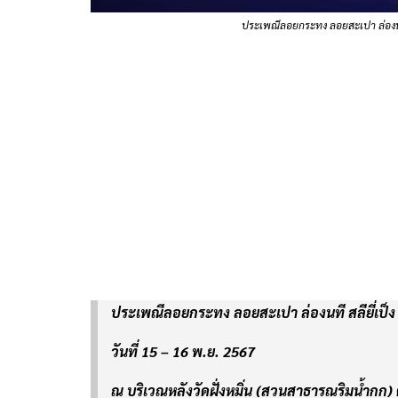
ประเพณีลอยกระทง ลอยสะเปา ล่องนท
ประเพณีลอยกระทง ลอยสะเปา ล่องนที สลียี่เป็ง
วันที่ 15 – 16 พ.ย. 2567
ณ บริเวณหลังวัดฝั่งหมิ่น (สวนสาธารณริมน้ำกก) 