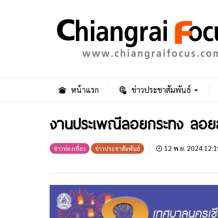
หน้าแรก
ข่าวประชาสัมพันธ์
งานประเพณีลอยกระทง ลอยสะเ
12 พ.ย. 2024 12:1
ข่าวท่องเที่ยว
ข่าวประชาสัมพันธ์