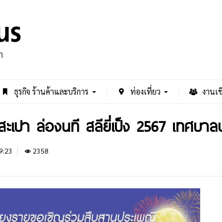
ธุรกิจ ร้านค้าและบริการ
ท่องเที่ยว
งานเช
ปา ล่องนที สลียี่เป็ง 2567 เทศบาล
9:23
2358