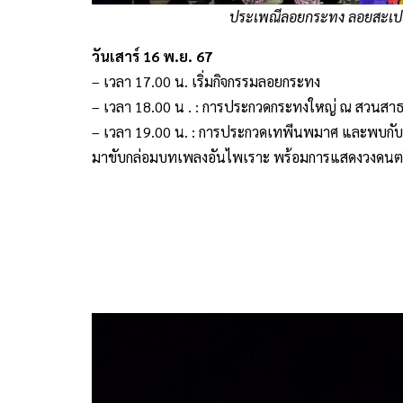
ประเพณีลอยกระทง ลอยสะเปา ล
วันเสาร์ 16 พ.ย. 67
– เวลา 17.00 น. เริ่มกิจกรรมลอยกระทง
– เวลา 18.00 น . : การประกวดกระทงใหญ่ ณ สวนสาธ
– เวลา 19.00 น. : การประกวดเทพีนพมาศ และพบกับ
มาขับกล่อมบทเพลงอันไพเราะ พร้อมการแสดงวงดนตรี