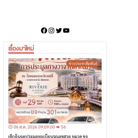
Facebook
Instagram
Twitter
YouTube
เรื่องมาใหม่
ข่าวประชาสัมพันธ์
06 ส.ค. 2026 09:09:00
56
เช็กอินจุดประมูลทะเบียนรถเลขสวย หมวด ขจ