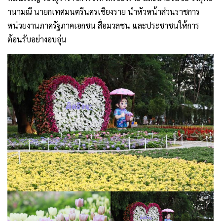
านามณี นายกเทศมนตรีนครเชียงราย นำหัวหน้าส่วนราชการ
หน่วยงานภาครัฐภาคเอกชน สื่อมวลชน และประชาชนให้การ
ต้อนรับอย่างอบอุ่น