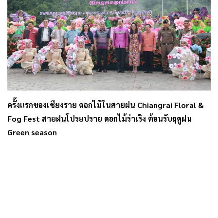
ครั้งแรกของเชียงราย ดอกไม้ในสายฝน Chiangrai Floral &
Fog Fest สายฝนโปรยปราย ดอกไม้ร่าเริง ต้อนรับฤดูฝน
Green season