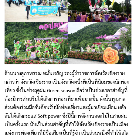
ด้านนางสุภาพรรณ หมั่นเจริญ รองผู้ว่าราชการจังหวัดเชียงราย
กล่าวว่า จังหวัดเชียงราย เป็นจังหวัดหนึ่งที่เป็นที่นิยมของนักท่อง
เที่ยว ซึ่งในช่วงฤดูฝน Green season ถือว่าเป็นช่วงเวลาสำคัญที่
ต้องมีการส่งเสริมให้เกิดการท่องเที่ยวเพิ่มมากขึ้น ดังนั้นทุกภาค
ส่วนต้องร่วมมือกันต้อนรับนักท่องเที่ยวและผู้มาเยี่ยมเยือน ผลัก
ดันให้เกิดกระแส Soft power ซึ่งปีนี้การจัดงานดอกไม้ในสายฝน
เป็นครั้งแรก นับเป็นส่วนสำคัญที่ทำให้จังหวัดเชียงรายเป็นเมือง
แห่งการท่องเที่ยวที่มีชื่อเสียงเป็นที่รู้จัก เป็นส่วนหนึ่งที่ทำให้เกิด