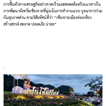
การฟื้นตัวทางเศรษฐกิจอย่างรวดเร็วและสอดคล้องกับแนวทางใน
การพัฒนาจังหวัดเชียงรายที่มุ่งเน้นการทำงานแบบ บูรณาการร่วม
กันทุกภาคส่วน ตามวิสัยทัศน์ที่ว่า “เชียงรายเมืองท่องเที่ยว
สร้างสรรค์ สะอาด ปลอดภัย น่ายล”
.