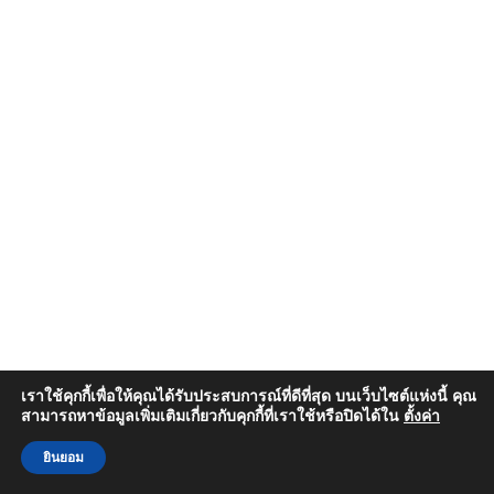
เราใช้คุกกี้เพื่อให้คุณได้รับประสบการณ์ที่ดีที่สุด บนเว็บไซต์แห่งนี้ คุณ
สามารถหาข้อมูลเพิ่มเติมเกี่ยวกับคุกกี้ที่เราใช้หรือปิดได้ใน
ตั้งค่า
ยินยอม