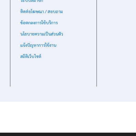
-
ระบบสมาชิก
-
ติดต่อโฆษณา / สอบถาม
-
ข้อตกลงการใช้บริการ
-
นโยบายความเป็นส่วนตัว
-
แจ้งปัญหาการใช้งาน
-
สถิติเว็บไซต์