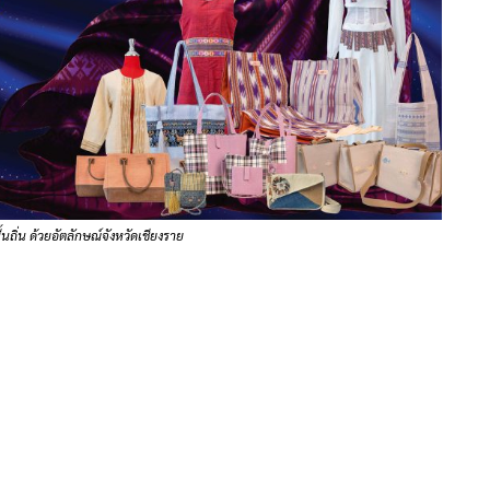
ื้นถิ่น ด้วยอัตลักษณ์จังหวัดเชียงราย