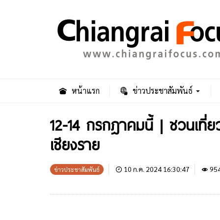
หน้าแรก
ข่าวประชาสัมพันธ์
12-14 กรกฎาคมนี้ | ชวนเที่ย
เชียงราย
10 ก.ค. 2024 16:30:47
95
ข่าวประชาสัมพันธ์