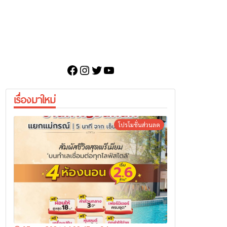
Facebook
Instagram
Twitter
YouTube
เรื่องมาใหม่
โปรโมชั่นส่วนลด