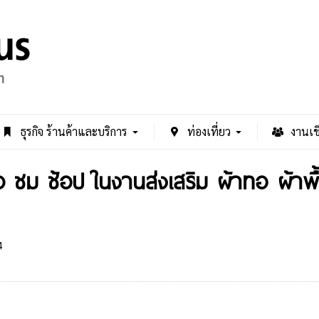
ธุรกิจ ร้านค้าและบริการ
ท่องเที่ยว
งานเช
ว ชม ช้อป ในงานส่งเสริม ผ้าทอ ผ้าพื้
4