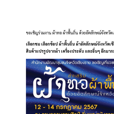
ขอเชิญร่วมงาน ผ้าทอ ผ้าพื้นถิ่น ด้วยอัตลักษณ์จังหวัด
เลือกชม เลือกช้อป ผ้าพื้นถิ่น ผ้าอัตลักษณ์จังหวัด
สินค้าแปรรูปจากผ้า เครื่องประดับ และอื่นๆ อีกมา