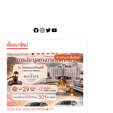
Facebook
Instagram
Twitter
YouTube
เรื่องมาใหม่
ข่าวประชาสัมพันธ์
06 ส.ค. 2026 09:09:00
57