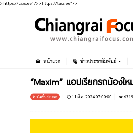
> https://taxs.ee" />
> https://taxs.ee" />
หน้าแรก
ข่าวประชาสัมพันธ์
“Maxim” แอปเรียกรถน้องใหม
11 มี.ค. 2024 07:00:00
631
โปรโมชั่นส่วนลด