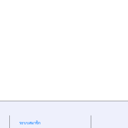
-
ระบบสมาชิก