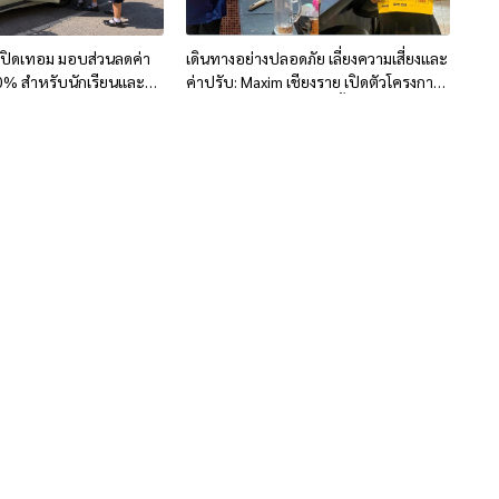
เปิดเทอม มอบส่วนลดค่า
เดินทางอย่างปลอดภัย เลี่ยงความเสี่ยงและ
20% สำหรับนักเรียนและ
ค่าปรับ: Maxim เชียงราย เปิดตัวโครงการ
วัดเชียงราย
ดูแลผู้ใช้บริการหลังปาร์ตี้ สำหรับนักท่อง
เที่ยวและคนท้องถิ่น