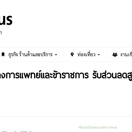
ธุรกิจ ร้านค้าและบริการ
ท่องเที่ยว
งานเช
ทางการแพทย์และข้าราชการ รับส่วนลด