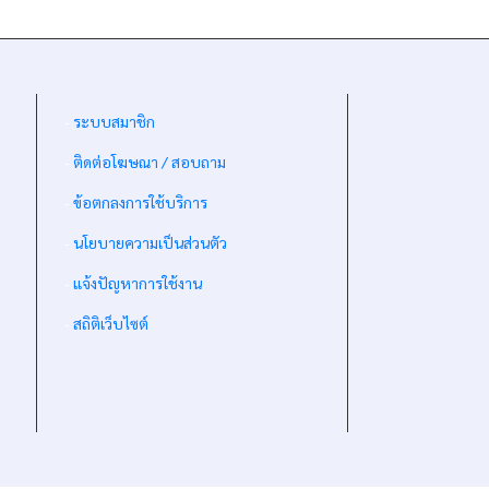
-
ระบบสมาชิก
-
ติดต่อโฆษณา / สอบถาม
-
ข้อตกลงการใช้บริการ
-
นโยบายความเป็นส่วนตัว
-
แจ้งปัญหาการใช้งาน
-
สถิติเว็บไซต์