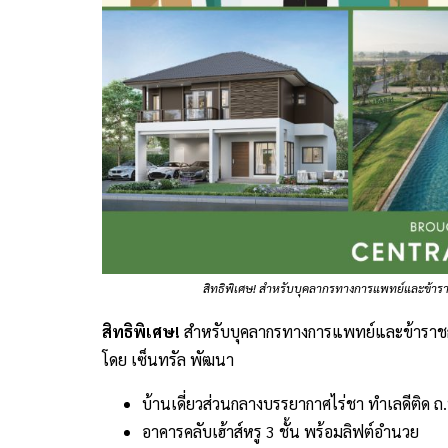
สิทธิพิเศษ! สำหรับบุคลากรทางการแพทย์และข้าราช
สิทธิพิเศษ!
สำหรับบุคลากรทางการแพทย์และข้าราชการ
โดย เซ็นทรัล พัฒนา
บ้านเดี่ยวส่วนกลางบรรยากาศไร่ชา ทำเลดีติด ถ
อาคารคลับเฮ้าส์หรู 3 ชั้น พร้อมลิฟต์อำนวย