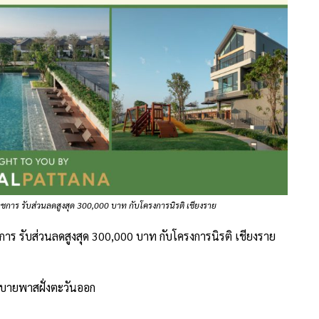
การ รับส่วนลดสูงสุด 300,000 บาท กับโครงการนิรติ เชียงราย
 รับส่วนลดสูงสุด 300,000 บาท กับโครงการนิรติ เชียงราย
.บายพาสฝั่งตะวันออก