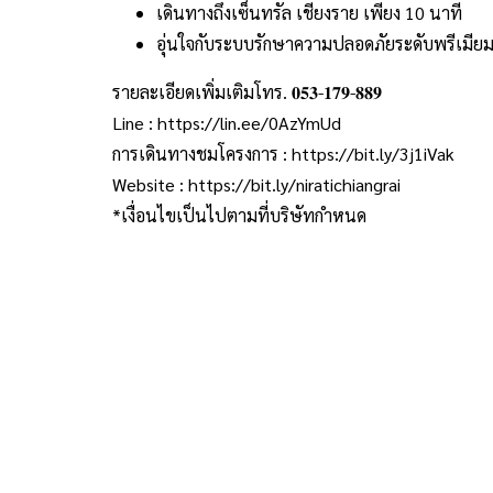
เดินทางถึงเซ็นทรัล เชียงราย เพียง 10 นาที
อุ่นใจกับระบบรักษาความปลอดภัยระดับพรีเมียม
รายละเอียดเพิ่มเติมโทร. 𝟎𝟓𝟑-𝟏𝟕𝟗-𝟖𝟖𝟗
Line : https://lin.ee/0AzYmUd
การเดินทางชมโครงการ : https://bit.ly/3j1iVak
Website : https://bit.ly/niratichiangrai
*เงื่อนไขเป็นไปตามที่บริษัทกำหนด