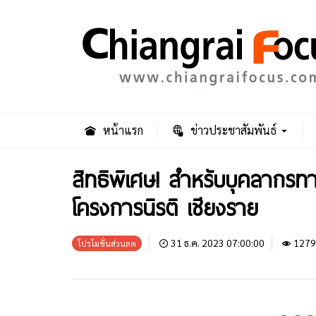
หน้าแรก
ข่าวประชาสัมพันธ์
สิทธิพิเศษ! สำหรับบุคลากร
โครงการนิรติ เชียงราย
31 ธ.ค. 2023 07:00:00
1279
โปรโมชั่นส่วนลด