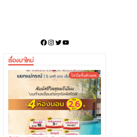
Facebook
Instagram
Twitter
YouTube
เรื่องมาใหม่
โปรโมชั่นส่วนลด