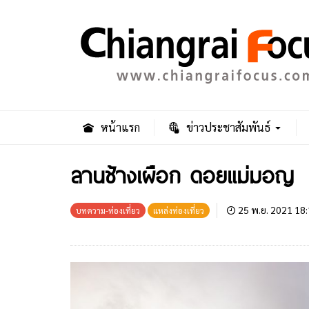
หน้าแรก
ข่าวประชาสัมพันธ์
ลานช้างเผือก ดอยแม่มอญ
25 พ.ย. 2021 18:
บทความ-ท่องเที่ยว
แหล่งท่องเที่ยว