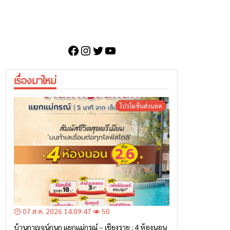
Facebook
Instagram
Twitter
YouTube
เรื่องมาใหม่
โปรโมชั่นส่วนลด
07 ส.ค. 2026 14:09:47
50
บ้านกาญจน์กนก แยกแม่กรณ์ – เชียงราย : 4 ห้องนอน