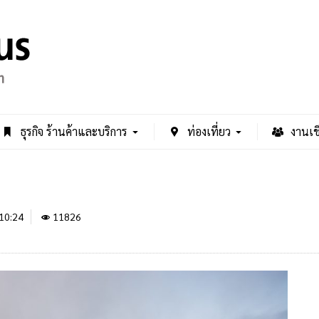
ธุรกิจ ร้านค้าและบริการ
ท่องเที่ยว
งานเช
10:24
11826