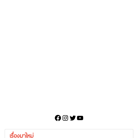
Facebook
Instagram
Twitter
YouTube
เรื่องมาใหม่