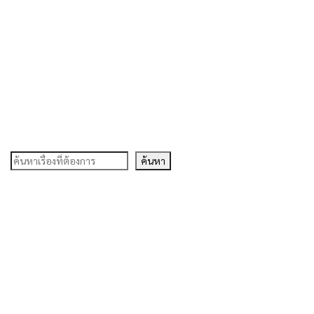
ค้นหา
ค้นหา