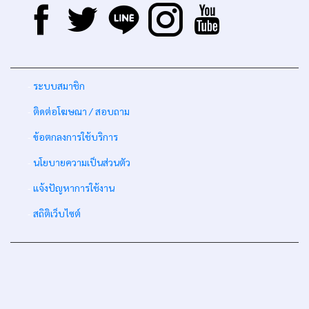
-
ระบบสมาชิก
-
ติดต่อโฆษณา / สอบถาม
-
ข้อตกลงการใช้บริการ
-
นโยบายความเป็นส่วนตัว
-
แจ้งปัญหาการใช้งาน
-
สถิติเว็บไซต์