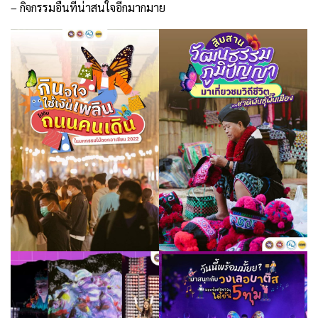
– กิจกรรมอื่นที่น่าสนใจอีกมากมาย