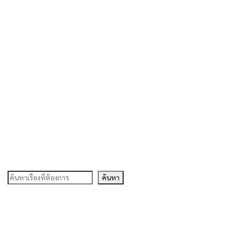
ค้นหา
ค้นหา