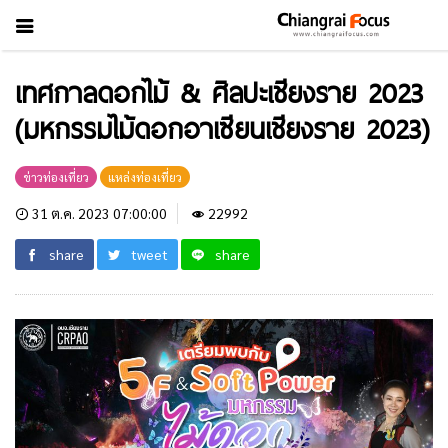
เทศกาลดอกไม้ & ศิลปะเชียงราย 2023
(มหกรรมไม้ดอกอาเซียนเชียงราย 2023)
ข่าวท่องเที่ยว
แหล่งท่องเที่ยว
31 ต.ค. 2023 07:00:00
22992
share
tweet
share