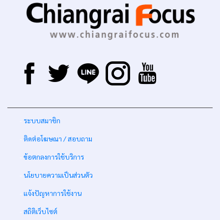
-
ระบบสมาชิก
-
ติดต่อโฆษณา / สอบถาม
-
ข้อตกลงการใช้บริการ
-
นโยบายความเป็นส่วนตัว
-
แจ้งปัญหาการใช้งาน
-
สถิติเว็บไซต์