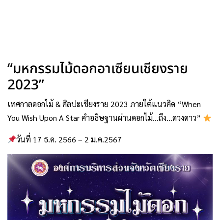
“มหกรรมไม้ดอกอาเซียนเชียงราย
2023”
เทศกาลดอกไม้ & ศิลปะเชียงราย 2023 ภายใต้แนวคิด “When
You Wish Upon A Star คำอธิษฐานผ่านดอกไม้…ถึง…ดวงดาว”
วันที่ 17 ธ.ค. 2566 – 2 ม.ค.2567