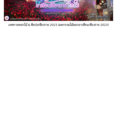
เทศกาลดอกไม้ & ศิลปะเชียงราย 2023 (มหกรรมไม้ดอกอาเซียนเชียงราย 2023)