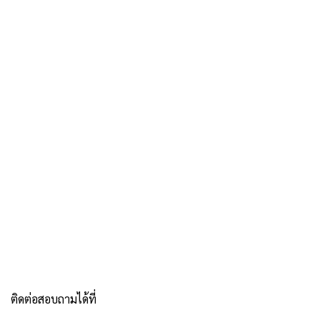
ติดต่อสอบถามได้ที่