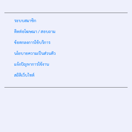
-
ระบบสมาชิก
-
ติดต่อโฆษณา / สอบถาม
-
ข้อตกลงการใช้บริการ
-
นโยบายความเป็นส่วนตัว
-
แจ้งปัญหาการใช้งาน
-
สถิติเว็บไซต์