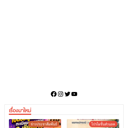
Facebook
Instagram
Twitter
YouTube
เรื่องมาใหม่
ข่าวประชาสัมพันธ์
โปรโมชั่นส่วนลด