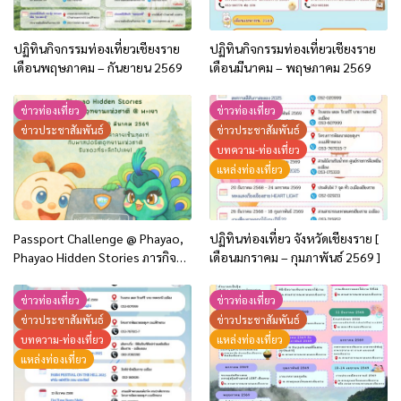
ปฏิทินกิจกรรมท่องเที่ยวเชียงราย
ปฏิทินกิจกรรมท่องเที่ยวเชียงราย
เดือนพฤษภาคม – กันยายน 2569
เดือนมีนาคม – พฤษภาคม 2569
ข่าวท่องเที่ยว
ข่าวท่องเที่ยว
ข่าวประชาสัมพันธ์
ข่าวประชาสัมพันธ์
บทความ-ท่องเที่ยว
แหล่งท่องเที่ยว
Passport Challenge @ Phayao,
ปฏิทินท่องเที่ยว จังหวัดเชียงราย [
Phayao Hidden Stories ภารกิจ
เดือนมกราคม – กุมภาพันธ์ 2569 ]
พิชิตอุทยานแห่งชาติ @ พะเยา
ข่าวท่องเที่ยว
ข่าวท่องเที่ยว
ข่าวประชาสัมพันธ์
ข่าวประชาสัมพันธ์
บทความ-ท่องเที่ยว
แหล่งท่องเที่ยว
แหล่งท่องเที่ยว