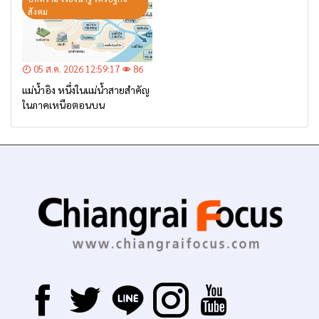
สังคม
05 ส.ค. 2026 12:59:17
86
แม่น้ำอิง หนึ่งในแม่น้ำสายสำคัญ
ในภาคเหนือตอนบน