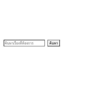
ค้นหา
ค้นหา