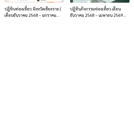
ปฏิทินท่องเที่ยว จังหวัดเชียงราย [
ปฏิทินกิจกรรมท่องเที่ยว เดือน
เดือนธันวาคม 2568 – มกราคม
ธันวาคม 2568 – เมษายน 2569
2569 ]
โดย เทศบาลนครเชียงราย