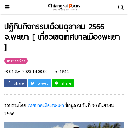
ปฏิทินกิจกรรมเดือนตุลาคม 2566
จ.พะเยา [ เที่ยวเขตเทศบาลเมืองพะเยา
]
ข่าวท่องเที่ยว
01 ต.ค. 2023 14:00:00
1944
share
tweet
share
รวบรวมโดย
เทศบาลเมืองพะเยา
ข้อมูล ณ วันที่ 30 กันยายน
2566