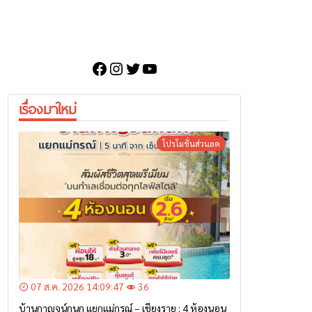
Facebook
Instagram
Twitter
YouTube
เรื่องมาใหม่
โปรโมชั่นส่วนลด
07 ส.ค. 2026 14:09:47
36
บ้านกาญจน์กนก แยกแม่กรณ์ – เชียงราย : 4 ห้องนอน