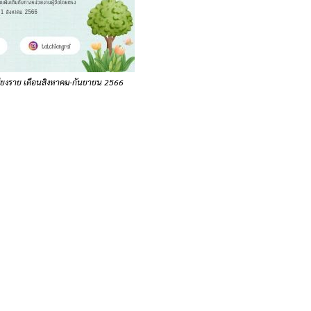
ดเชียงราย เดือนสิงหาคม-กันยายน 2566