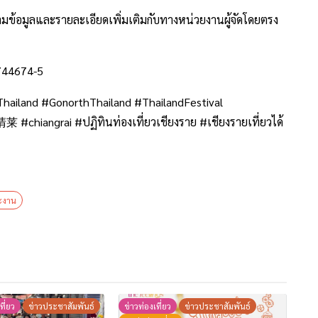
มข้อมูลและรายละเอียดเพิ่มเติมกับทางหน่วยงานผู้จัดโดยตรง
-744674-5
gThailand #GonorthThailand #ThailandFestival
 #chiangrai #ปฏิทินท่องเที่ยวเชียงราย #เชียงรายเที่ยวได้
ะงาน
ที่ยว
ข่าวประชาสัมพันธ์
ข่าวท่องเที่ยว
ข่าวประชาสัมพันธ์