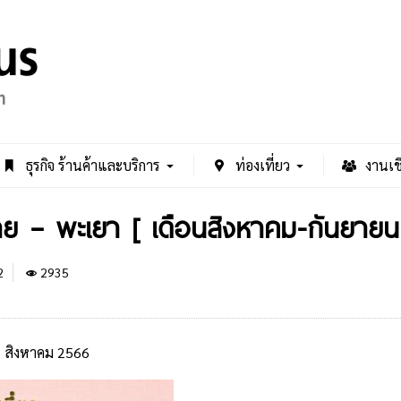
ธุรกิจ ร้านค้าและบริการ
ท่องเที่ยว
งานเช
ยงราย – พะเยา [ เดือนสิงหาคม-กันยาย
2
2935
11 สิงหาคม 2566