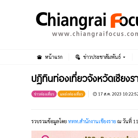
หน้าแรก
ข่าวประชาสัมพันธ์
ปฏิทินท่องเที่ยวจังหวัดเชี
17 ส.ค. 2023 10:22:5
ข่าวท่องเที่ยว
แหล่งท่องเที่ยว
รวบรวมข้อมูลโดย
ททท.สำนักงานเชียงราย
ณ วันที่ 