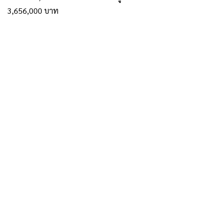
3,656,000 บาท