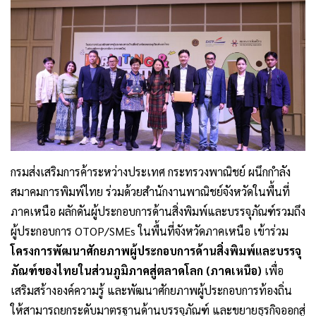
กรมส่งเสริมการค้าระหว่างประเทศ กระทรวงพาณิชย์ ผนึกกำลัง
สมาคมการพิมพ์ไทย ร่วมด้วยสำนักงานพาณิชย์จังหวัดในพื้นที่
ภาคเหนือ ผลักดันผู้ประกอบการด้านสิ่งพิมพ์และบรรจุภัณฑ์รวมถึง
ผู้ประกอบการ OTOP/SMEs ในพื้นที่จังหวัดภาคเหนือ เข้าร่วม
โครงการพัฒนาศักยภาพผู้ประกอบการด้านสิ่งพิมพ์และบรรจุ
ภัณฑ์ของไทยในส่วนภูมิภาคสู่ตลาดโลก (ภาคเหนือ)
เพื่อ
เสริมสร้างองค์ความรู้ และพัฒนาศักยภาพผู้ประกอบการท้องถิ่น
ให้สามารถยกระดับมาตรฐานด้านบรรจุภัณฑ์ และขยายธุรกิจออกสู่