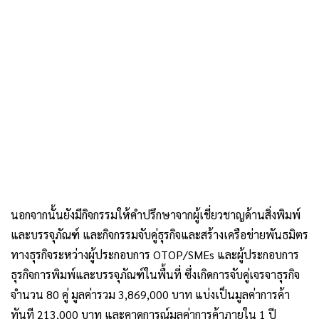
นอกจากนั้นยังมีกิจกรรมให้คำปรึกษาจากผู้เชี่ยวชาญด้านสิ่งพิมพ์
และบรรจุภัณฑ์ และกิจกรรมจับคู่ธุรกิจและสร้างเครือข่ายพันธมิตร
ทางธุรกิจระหว่างผู้ประกอบการ OTOP/SMEs และผู้ประกอบการ
ธุรกิจการพิมพ์และบรรจุภัณฑ์ในพื้นที่ ซึ่งเกิดการจับคู่เจรจาธุรกิจ
จำนวน 80 คู่ มูลค่ารวม 3,869,000 บาท แบ่งเป็นมูลค่าการค้า
ทันที 213,000 บาท และคาดการณ์มูลค่าการค้าภายใน 1 ปี