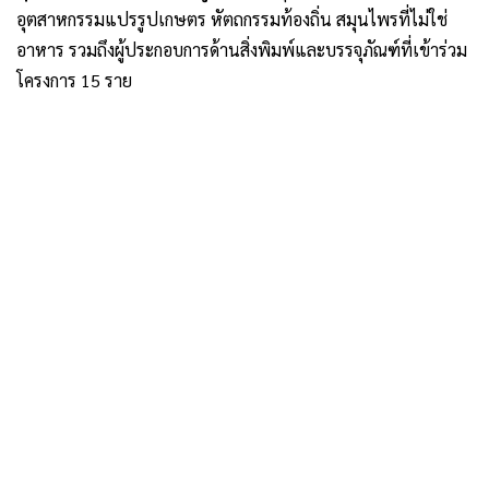
อุตสาหกรรมแปรรูปเกษตร หัตถกรรมท้องถิ่น สมุนไพรที่ไม่ใช่
อาหาร รวมถึงผู้ประกอบการด้านสิ่งพิมพ์และบรรจุภัณฑ์ที่เข้าร่วม
โครงการ 15 ราย