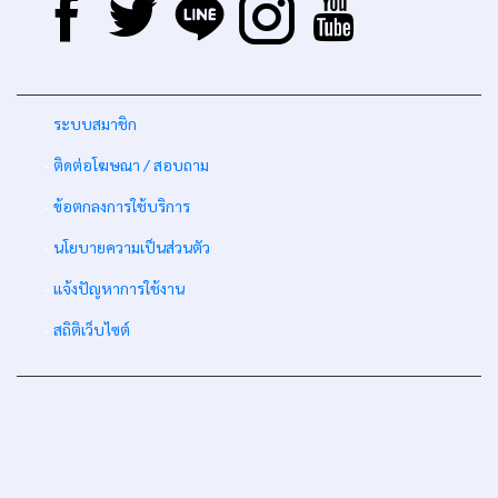
-
ระบบสมาชิก
-
ติดต่อโฆษณา / สอบถาม
-
ข้อตกลงการใช้บริการ
-
นโยบายความเป็นส่วนตัว
-
แจ้งปัญหาการใช้งาน
-
สถิติเว็บไซต์