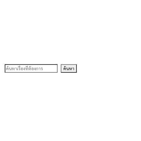
ค้นหา
ค้นหา