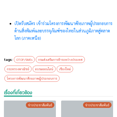
เปิดรับสมัคร เข้าร่วมโครงการพัฒนาศักยภาพผู้ประกอบการ
ด้านสิ่งพิมพ์และบรรจุภัณฑ์ของไทยในส่วนภูมิภาคสู่ตลาด
โลก (ภาคเหนือ)
tags:
OTOP/SMEs
กรมส่งเสริมการค้าระหว่างประเทศ
กระทรวงพาณิชย์
อบรมออนไลน์
เชียงใหม่
โครงการพัฒนาศักยภาพผู้ประกอบการ
เรื่องที่เกี่ยวข้อง
ข่าวประชาสัมพันธ์
ข่าวประชาสัมพันธ์