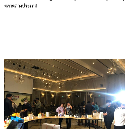
ตลาดต่างประเทศ