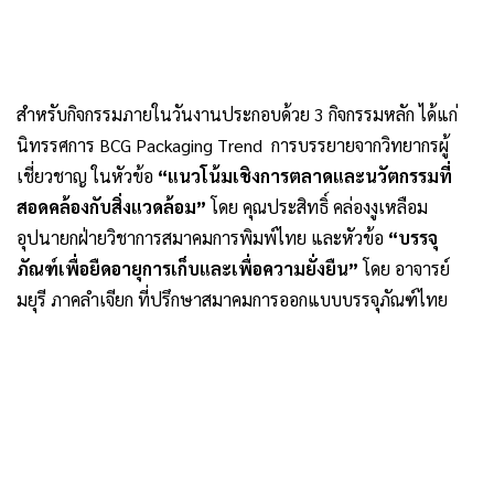
สำหรับกิจกรรมภายในวันงานประกอบด้วย 3 กิจกรรมหลัก ได้แก่
นิทรรศการ BCG Packaging Trend การบรรยายจากวิทยากรผู้
เชี่ยวชาญ ในหัวข้อ
“แนวโน้มเชิงการตลาดและนวัตกรรมที่
สอดคล้องกับสิ่งแวดล้อม”
โดย คุณประสิทธิ์ คล่องงูเหลือม
อุปนายกฝ่ายวิชาการสมาคมการพิมพ์ไทย และหัวข้อ
“บรรจุ
ภัณฑ์เพื่อยืดอายุการเก็บและเพื่อความยั่งยืน”
โดย อาจารย์
มยุรี ภาคลำเจียก ที่ปรึกษาสมาคมการออกแบบบรรจุภัณฑ์ไทย