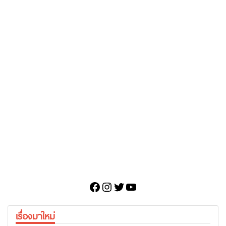
Facebook
Instagram
Twitter
YouTube
เรื่องมาใหม่