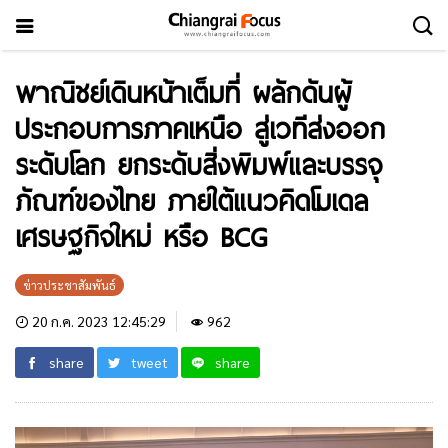
พาณิชย์เดินหน้าเต็มที่ ผลักดันผู้
ประกอบการภาคเหนือ สู่เวทีส่งออก
ระดับโลก ยกระดับสิ่งพิมพ์และบรรจุ
ภัณฑ์ของไทย ภายใต้แนวคิดโมเดล
เศรษฐกิจใหม่ หรือ BCG
ข่าวประชาสัมพันธ์
20 ก.ค. 2023 12:45:29
962
share
tweet
share