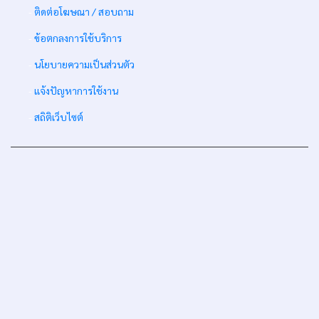
-
ติดต่อโฆษณา / สอบถาม
-
ข้อตกลงการใช้บริการ
-
นโยบายความเป็นส่วนตัว
-
แจ้งปัญหาการใช้งาน
-
สถิติเว็บไซต์