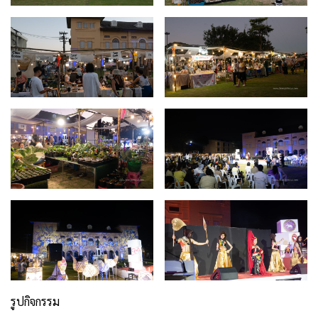
รูปกิจกรรม