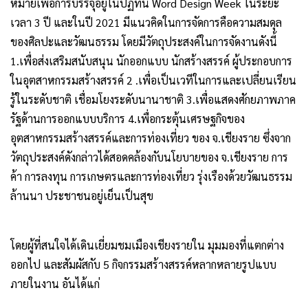
หมายเพื่อการบรรจุอยู่ในปฏิทิน Word Design Week ในระยะ
เวลา 3 ปี และในปี 2021 มีแนวคิดในการจัดการคือความสมดุล
ของศิลปะและวัฒนธรรม โดยมีวัตถุประสงค์ในการจัดงานดังนี้
1.เพื่อส่งเสริมสนับสนุน นักออกแบบ นักสร้างสรรค์ ผู้ประกอบการ
ในอุตสาหกรรมสร้างสรรค์ 2 .เพื่อเป็นเวทีในการและเปลี่ยนเรียน
รู้ในระดับชาติ เชื่อมโยงระดับนานาชาติ 3.เพื่อแสดงศักยภาพภาค
รัฐด้านการออกแบบบริการ 4.เพื่อกระตุ้นเศรษฐกิจของ
อุตสาหกรรมสร้างสรรค์และการท่องเที่ยว ของ จ.เชียงราย ซึ่งจาก
วัตถุประสงค์ดังกล่าวได้สอดคล้องกับนโยบายของ จ.เชียงราย การ
ค้า การลงทุน การเกษตรและการท่องเที่ยว รุ่งเรืองด้วยวัฒนธรรม
ล้านนา ประชาชนอยู่เย็นเป็นสุข
โดยผู้ที่สนใจได้เดินเยี่ยมชมเมืองเชียงรายใน มุมมองที่แตกต่าง
ออกไป และสัมผัสกับ 5 กิจกรรมสร้างสรรค์หลากหลายรูปแบบ
ภายในงาน อันได้แก่