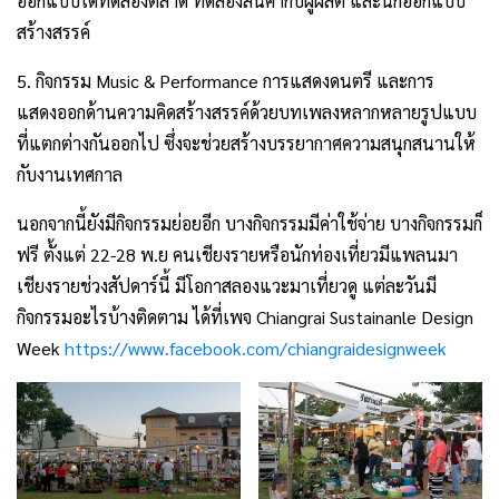
ออกแบบได้ทดลองตลาด ทดลองสินค้ากับผู้ผลิต และนักออกแบบ
สร้างสรรค์
5. กิจกรรม Music & Performance การแสดงดนตรี และการ
แสดงออกด้านความคิดสร้างสรรค์ด้วยบทเพลงหลากหลายรูปแบบ
ที่แตกต่างกันออกไป ซึ่งจะช่วยสร้างบรรยากาศความสนุกสนานให้
กับงานเทศกาล
นอกจากนี้ยังมีกิจกรรมย่อยอีก บางกิจกรรมมีค่าใช้จ่าย บางกิจกรรมก็
ฟรี ตั้งแต่ 22-28 พ.ย คนเชียงรายหรือนักท่องเที่ยวมีแพลนมา
เชียงรายช่วงสัปดาร์นี้ มีโอกาสลองแวะมาเที่ยวดู แต่ละวันมี
กิจกรรมอะไรบ้างติดตาม ได้ที่เพจ Chiangrai Sustainanle Design
Week
https://www.facebook.com/chiangraidesignweek