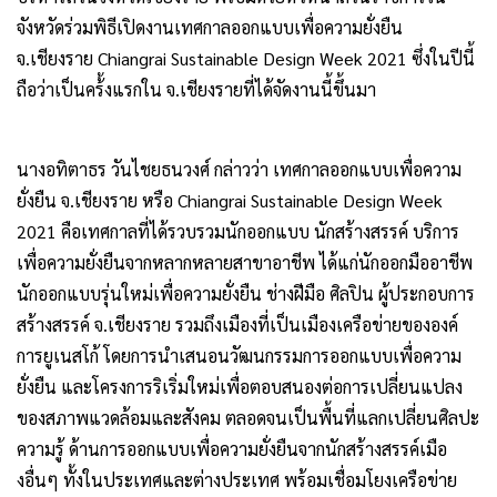
จังหวัดร่วมพิธีเปิดงานเทศกาลออกแบบเพื่อความยั่งยืน
จ.เชียงราย Chiangrai Sustainable Design Week 2021 ซึ่งในปีนี้
ถือว่าเป็นคร้้งแรกใน จ.เชียงรายที่ได้จัดงานนี้ขึ้นมา
นางอทิตาธร วันไชยธนวงศ์ กล่าวว่า เทศกาลออกแบบเพื่อความ
ยั่งยืน จ.เชียงราย หรือ Chiangrai Sustainable Design Week
2021 คือเทศกาลที่ได้รวบรวมนักออกแบบ นักสร้างสรรค์ บริการ
เพื่อความยั่งยืนจากหลากหลายสาขาอาชีพ ได้แก่นักออกมืออาชีพ
นักออกแบบรุ่นใหม่เพื่อความยั่งยืน ช่างฝีมือ ศิลปิน ผู้ประกอบการ
สร้างสรรค์ จ.เชียงราย รวมถึงเมืองที่เป็นเมืองเครือข่ายขององค์
การยูเนสโก้ โดยการนำเสนอนวัฒนกรรมการออกแบบเพื่อความ
ยั่งยืน และโครงการริเริ่มใหม่เพื่อตอบสนองต่อการเปลี่ยนแปลง
ของสภาพแวดล้อมและสังคม ตลอดจนเป็นพื้นที่แลกเปลี่ยนศิลปะ
ความรู้ ด้านการออกแบบเพื่อความยั่งยืนจากนักสร้างสรรค์เมือ
งอื่นๆ ทั้งในประเทศและต่างประเทศ พร้อมเชื่อมโยงเครือข่าย