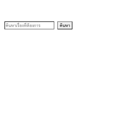
ค้นหา
ค้นหา