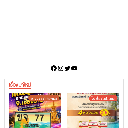
Facebook
Instagram
Twitter
YouTube
เรื่องมาใหม่
ข่าวประชาสัมพันธ์
โปรโมชั่นส่วนลด