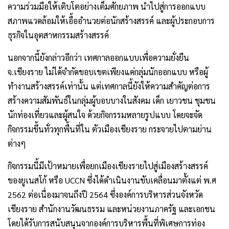
ความร่วมมือให้เติบโตอย่างเต็มศักยภาพ นำไปสู่การออกแบบ
สภาพแวดล้อมให้เอื้ออำนวยต่อนักสร้างสรรค์ และผู้ประกอบการ
ธุรกิจในอุตสาหกรรมสร้างสรรค์
นอกจากนี้ยังกล่าวอีกว่า เทศกาลออกแบบเพื่อความยั่งยืน
จ.เชียงราย ไม่ได้จำกัดขอบเขตเพียงแค่กลุ่มนักออกแบบ หรือผู้
ทำงานสร้างสรรค์เท่านั้น แต่เทศกาลนี้ยังให้ความสำคัญต่อการ
สร้างความสัมพันธ์ในกลุ่มผู้บอบบางในสังคม เด็ก เยาวชน ชุมชน
นักท่องเที่ยวและผู้สนใจ ด้วยกิจกรรมหลายรูปแบบ โดยจะจัด
กิจกรรมขึ้นทั่วทุกพื้นที่ใน ตัวเมืองเชียงราย กระจายไปตามย่าน
ต่างๆ
กิจกรรมนี้มีเป้าหมายเพื่อยกเมืองเชียงรายไปสู่เมืองสร้างสรรค์
ของยูเนสโก้ หรือ UCCN ซึ่งได้ดำเนินงานขับเคลื่อนมาตั้งแต่ พ.ศ
2562 ต่อเนื่องมาจนถึงปี 2564 ซึ่งองค์การบริหารส่วนจังหวัด
เชียงราย สำนักงานวัฒนธรรม และหน่วยงานภาครัฐ และเอกชน
โดยได้รับการสนับสนุนจากองค์การบริหารพื้นที่พิเศษการท่อง