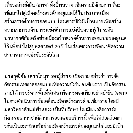
เที่ยวอย่างยั่งยืน (อพท) ทั้งนี้พบว่า จ.เชียงรายมีศักยภาพ ที่จะ
พัฒนาไปสุ่เมืองสร้างสรรค์ของยูเนสโก้ ในประเภทเมือง
สร้างสรรค์ด้านการออกแบบ โครงการนี้จึงมีเป้าหมายเพื่อสร้าง
ความสามารถด้านการแข่งขัน การแบ่งปันความรู้ ในระดับ
นานาชาติกับเครือข่ายเมืองสร้างสรรค์ด้านการออกแบบของยูเนส
โก้ เพื่อนำไปสู่ยุทธศาสตร์ 20 ปี ในเรื่องของการพัฒนาขีดความ
สามารถการแข่งขันระดับโลก
นายวุฒิชัย เสาวโกมุท
รองผู้ว่าฯ จ.เชียงราย กล่าวว่า การจัด
กิจกรรมเทศกาลออกแบบเพื่อความยั่งยืน จ.เชียงราย เป็นกิจกรรม
ภายใต้การบริหารพื้นที่พิเศษเพื่อการท่องเที่ยวอย่างยั่งยืน (อพท)
ในการดำเนินการขับเคลื่อนเมืองสร้างสรรค์ จ.เชียงราย โดยมี
มหาวิทยาลัยแม่ฟ้าหลวง เป็นที่ปรึกษา โดยมีแนวคิดการจัด
กิจกรรมนานาชาติด้านการออกแบบบริการนี้ เพื่อให้สอดล้องกา
รกับเป็นสมาชิกเครือข่ายเมืองสร้างสรรค์ของยูเนสโก้ และมีเป้า