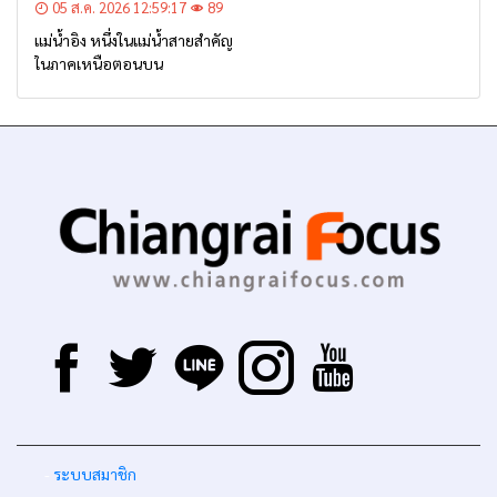
05 ส.ค. 2026 12:59:17
89
แม่น้ำอิง หนึ่งในแม่น้ำสายสำคัญ
ในภาคเหนือตอนบน
-
ระบบสมาชิก