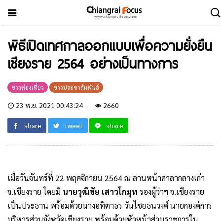
พิธีเปิดเทศกาลออกแบบเพื่อความยั่งยืน
เชียงราย 2564 อย่างเป็นทางการ
ข่าวท่องเที่ยว
ข่าวประชาสัมพันธ์
23 พ.ย. 2021 00:43:24
2660
share
tweet
share
เมื่อวันจันทร์ที่ 22 พฤศจิกายน 2564 ณ ลานหน้าศาลากลางเก่า
จ.เชียงราย โดยมี
นายวุฒิชัย เสาวโกมุท
รองผู้ว่าฯ จ.เชียงราย
เป็นประธาน พร้อมด้วยนางอทิตาธร วันไชยธนวงศ์ นายกองค์การ
บริหารส่วนจังหวัดเชียงราย พร้อมด้วยหัวหน้าส่วนราชการใน