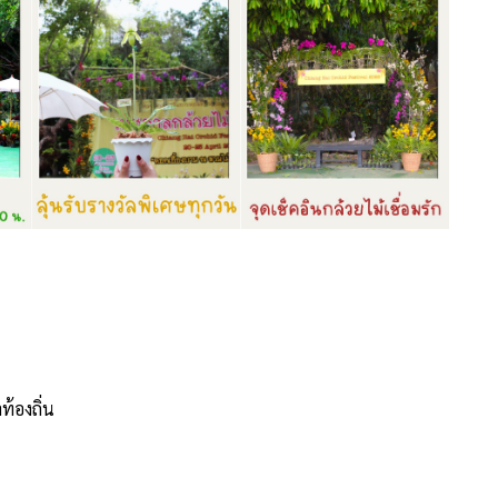
ท้องถิ่น