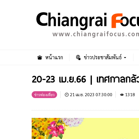
หน้าแรก
ข่าวประชาสัมพันธ์
20-23 เม.ย.66 | เทศกาลกล้ว
21 เม.ย. 2023 07:30:00
1318
ข่าวท่องเที่ยว