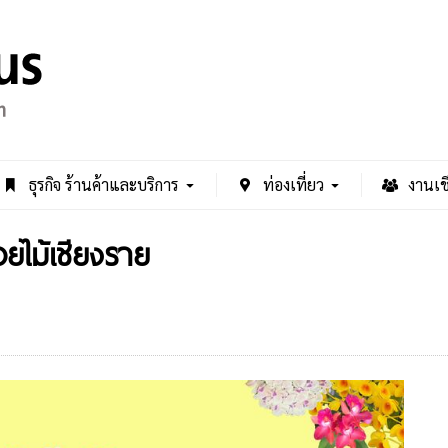
ธุรกิจ ร้านค้าและบริการ
ท่องเที่ยว
งานเช
ยไม้เชียงราย