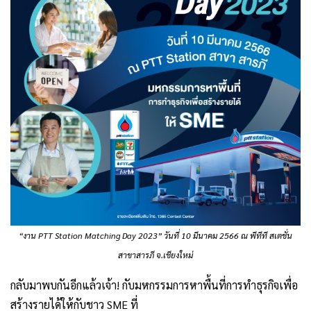
“งาน PTT Station Matching Day 2023” วันที่ 10 มีนาคม 2566 ณ พีทีที สเตชั่น
สาขาสารภี จ.เชียงใหม่
กลับมาพบกันอีกแล้วเจ้า! กับมหกรรมการหาพื้นที่การทำธุรกิจเพื่อ
สร้างรายได้ให้กับชาว SME ที่