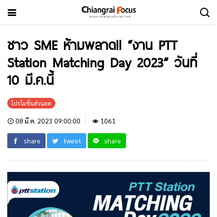
ชาว SME ห้ามพลาด!! “งาน PTT
Station Matching Day 2023” วันที่
10 มี.ค.นี้
โปรโมชั่นส่วนลด
08 มี.ค. 2023 09:00:00
1061
share
tweet
share