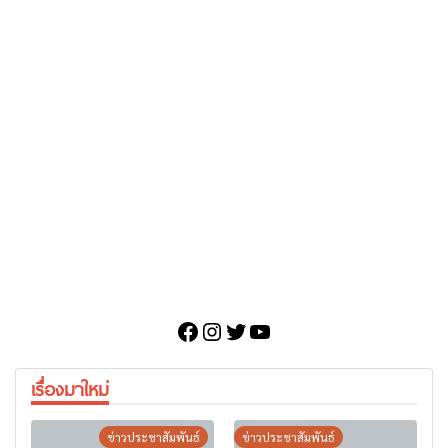
Facebook
Instagram
Twitter
YouTube
เรื่องมาใหม่
ข่าวประชาสัมพันธ์
ข่าวประชาสัมพันธ์