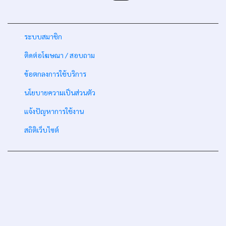
-
ระบบสมาชิก
-
ติดต่อโฆษณา / สอบถาม
-
ข้อตกลงการใช้บริการ
-
นโยบายความเป็นส่วนตัว
-
แจ้งปัญหาการใช้งาน
-
สถิติเว็บไซต์