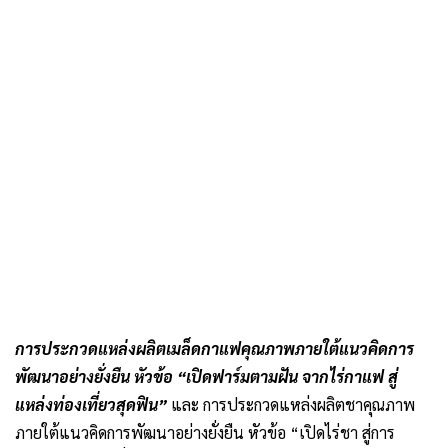
การประกวดแหล่งผลิตเมล็ดกาแฟคุณภาพภายใต้แนวคิดการ
พัฒนาอย่างยั่งยืน หัวข้อ “เปิดฟาร์มตามฝัน จากไร่กาแฟ สู่
แหล่งท่องเที่ยวสุดฟิน”
และ การประกวดแหล่งผลิตชาคุณภาพ
ภายใต้แนวคิดการพัฒนาอย่างยั่งยืน หัวข้อ “เปิดไร่ชา สู่การ