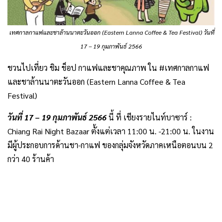
เทศกาลกาแฟและชาล้านนาตะวันออก (Eastern Lanna Coffee & Tea Festival) วันที่
17 – 19 กุมภาพันธ์ 2566
ชวนไปเที่ยว ชิม ช็อป กาแฟและชาคุณภาพ ใน #เทศกาลกาแฟ
และชาล้านนาตะวันออก (Eastern Lanna Coffee & Tea
Festival)
วันที่ 17 – 19 กุมภาพันธ์ 2566
นี้ ที่ เชียงรายไนท์บาซาร์ :
Chiang Rai Night Bazaar ตั้งแต่เวลา 11:00 น. -21:00 น. ในงาน
มีผู้ประกอบการด้านชา-กาแฟ ของกลุ่มจังหวัดภาคเหนือตอนบน 2
กว่า 40 ร้านค้า