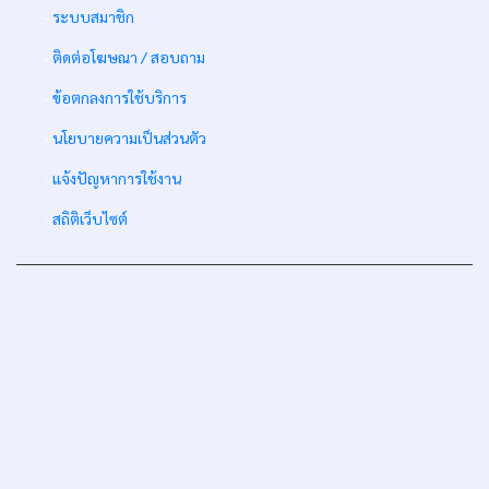
-
ระบบสมาชิก
-
ติดต่อโฆษณา / สอบถาม
-
ข้อตกลงการใช้บริการ
-
นโยบายความเป็นส่วนตัว
-
แจ้งปัญหาการใช้งาน
-
สถิติเว็บไซต์