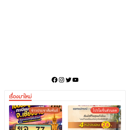
Facebook
Instagram
Twitter
YouTube
เรื่องมาใหม่
ข่าวประชาสัมพันธ์
โปรโมชั่นส่วนลด