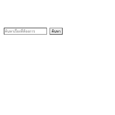
ค้นหา
ค้นหา