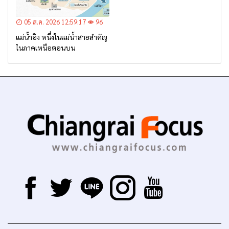
05 ส.ค. 2026 12:59:17
96
แม่น้ำอิง หนึ่งในแม่น้ำสายสำคัญ
ในภาคเหนือตอนบน