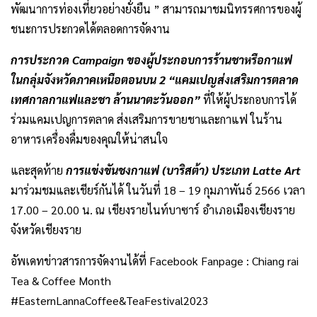
พัฒนาการท่องเที่ยวอย่างยั่งยืน ” สามารถมาชมนิทรรศการของผู้
ชนะการประกวดได้ตลอดการจัดงาน
การประกวด Campaign ของผู้ประกอบการร้านชาหรือกาแฟ
ในกลุ่มจังหวัดภาคเหนือตอนบน 2 “แคมเปญส่งเสริมการตลาด
เทศกาลกาแฟและชา ล้านนาตะวันออก”
ที่ให้ผู้ประกอบการได้
ร่วมแคมเปญการตลาด ส่งเสริมการขายชาและกาแฟ ในร้าน
อาหารเครื่องดื่มของคุณให้น่าสนใจ
และสุดท้าย
การแข่งขันชงกาแฟ (บาริสต้า) ประเภท Latte Art
มาร่วมชมและเชียร์กันได้ ในวันที่ 18 – 19 กุมภาพันธ์ 2566 เวลา
17.00 – 20.00 น. ณ เชียงรายไนท์บาซาร์ อำเภอเมืองเชียงราย
จังหวัดเชียงราย
อัพเดทข่าวสารการจัดงานได้ที่ Facebook Fanpage : Chiang rai
Tea & Coffee Month
#EasternLannaCoffee&TeaFestival2023