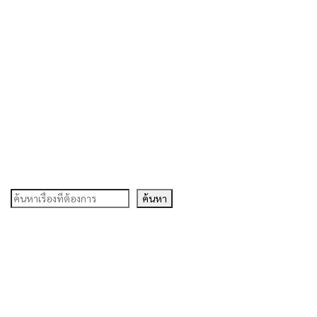
ค้นหา
ค้นหา