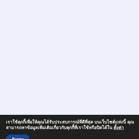
เราใช้คุกกี้เพื่อให้คุณได้รับประสบการณ์ที่ดีที่สุด บนเว็บไซต์แห่งนี้ คุณ
สามารถหาข้อมูลเพิ่มเติมเกี่ยวกับคุกกี้ที่เราใช้หรือปิดได้ใน
ตั้งค่า