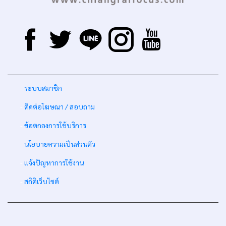
-
ระบบสมาชิก
-
ติดต่อโฆษณา / สอบถาม
-
ข้อตกลงการใช้บริการ
-
นโยบายความเป็นส่วนตัว
-
แจ้งปัญหาการใช้งาน
-
สถิติเว็บไซต์