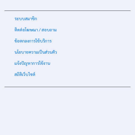
-
ระบบสมาชิก
-
ติดต่อโฆษณา / สอบถาม
-
ข้อตกลงการใช้บริการ
-
นโยบายความเป็นส่วนตัว
-
แจ้งปัญหาการใช้งาน
-
สถิติเว็บไซต์