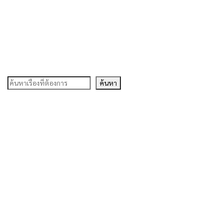
ค้นหา
ค้นหา