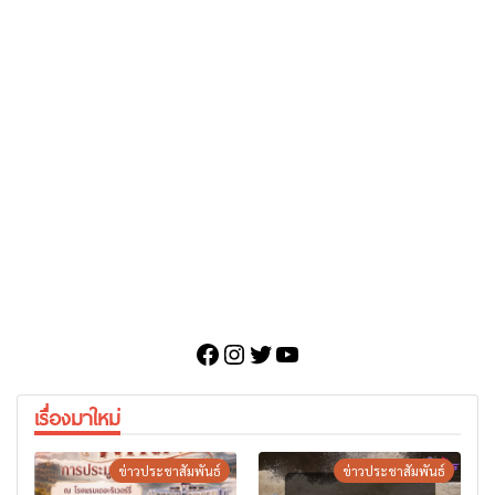
Facebook
Instagram
Twitter
YouTube
เรื่องมาใหม่
ข่าวประชาสัมพันธ์
ข่าวประชาสัมพันธ์