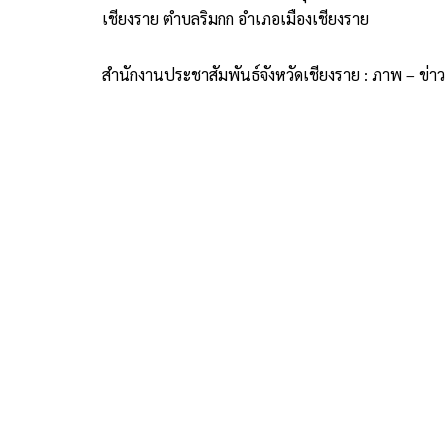
เชียงราย ตำบลริมกก อำเภอเมืองเชียงราย
สำนักงานประชาสัมพันธ์จังหวัดเชียงราย : ภาพ – ข่าว