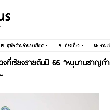
ธุรกิจ ร้านค้าและบริการ
ท่องเที่ยว
งานเช
ดงที่เชียงรายต้นปี 66 “หนุมานชาญก
34