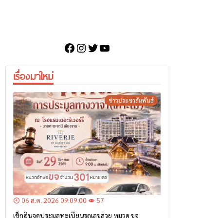
Facebook
Instagram
Twitter
YouTube
เรื่องมาใหม่
ข่าวประชาสัมพันธ์
06 ส.ค. 2026 09:09:00
57
เช็กอินจุดประมูลทะเบียนรถเลขสวย หมวด ขจ