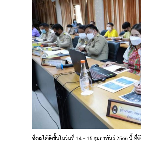
ซึ่งจะได้จัดขึ้นในวันที่ 14 – 15 กุมภาพันธ์ 2566 นี