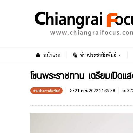
หน้าแรก
ข่าวประชาสัมพันธ์
โขนพระราชทาน เตรียมเปิดแส
21 พ.ย. 2022 21:39:38
37
ข่าวประชาสัมพันธ์