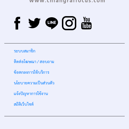
-
ระบบสมาชิก
-
ติดต่อโฆษณา / สอบถาม
-
ข้อตกลงการใช้บริการ
-
นโยบายความเป็นส่วนตัว
-
แจ้งปัญหาการใช้งาน
-
สถิติเว็บไซต์