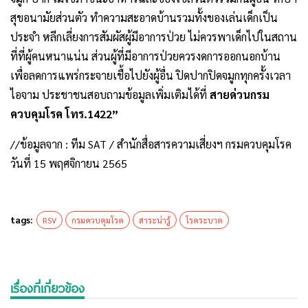
สุขอนามัยส่วนตัว ทำความสะอาดบ้านรวมทั้งของเล่นเด็กเป็น
ประจำ หลีกเลี่ยงการสัมผัสผู้มีอาการป่วย ไม่ควรพาเด็กไปในสถาน
ที่ที่ผู้คนหนาแน่น ส่วนผู้ที่มีอาการป่วยควรงดการออกนอกบ้าน
เพื่อลดการแพร่กระจายเชื้อไปยังผู้อื่น ปิดปากปิดจมูกทุกครั้งเวลา
ไอจาม ประชาชนสอบถามข้อมูลเพิ่มเติมได้ที่
สายด่วนกรม
ควบคุมโรค โทร.1422”
//ข้อมูลจาก : ทีม SAT / สำนักสื่อสารความเสี่ยงฯ กรมควบคุมโรค
วันที่ 15 พฤศจิกายน 2565
tags:
RSV
กรมควบคุมโรค
สาระน่ารู้
โรคระบาด
เรื่องที่เกี่ยวข้อง