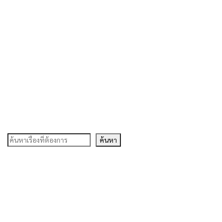
ค้นหา
ค้นหา