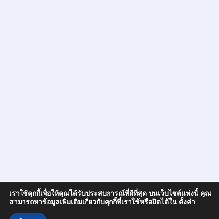
เราใช้คุกกี้เพื่อให้คุณได้รับประสบการณ์ที่ดีที่สุด บนเว็บไซต์แห่งนี้ คุณ
สามารถหาข้อมูลเพิ่มเติมเกี่ยวกับคุกกี้ที่เราใช้หรือปิดได้ใน
ตั้งค่า